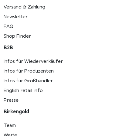
Versand & Zahlung
Newsletter
FAQ
Shop Finder
B2B
Infos für Wiederverkäufer
Infos für Produzenten
Infos für Großhändler
English retail info
Presse
Birkengold
Team
Werte