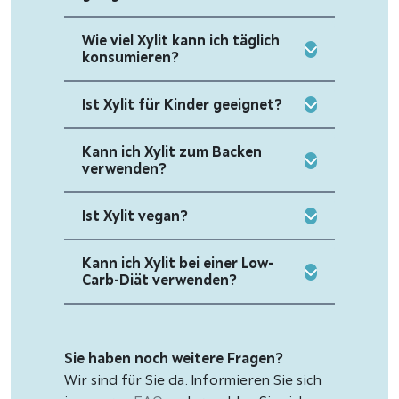
Wie viel Xylit kann ich täglich
konsumieren?
Ist Xylit für Kinder geeignet?
Kann ich Xylit zum Backen
verwenden?
Ist Xylit vegan?
Kann ich Xylit bei einer Low-
Carb-Diät verwenden?
Sie haben noch weitere Fragen?
Wir sind für Sie da. Informieren Sie sich