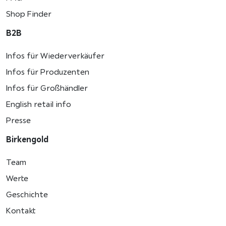
Shop Finder
B2B
Infos für Wiederverkäufer
Infos für Produzenten
Infos für Großhändler
English retail info
Presse
Birkengold
Team
Werte
Geschichte
Kontakt