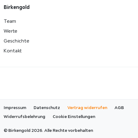
Birkengold
Team
Werte
Geschichte
Kontakt
Impressum
Datenschutz
Vertrag widerrufen
AGB
Widerrufsbelehrung
Cookie Einstellungen
©
Birkengold 2026. Alle Rechte vorbehalten