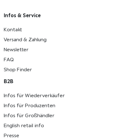
Infos & Service
Kontakt
Versand & Zahlung
Newsletter
FAQ
Shop Finder
B2B
Infos für Wiederverkäufer
Infos für Produzenten
Infos für Großhändler
English retail info
Presse