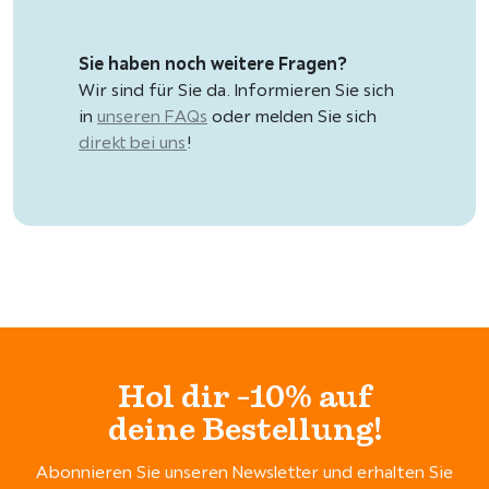
Sie haben noch weitere Fragen?
Wir sind für Sie da. Informieren Sie sich
in
unseren FAQs
oder melden Sie sich
direkt bei uns
!
Hol dir -10% auf
deine Bestellung!
Abonnieren Sie unseren Newsletter und erhalten Sie