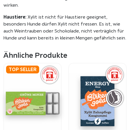
wirken.
Haustiere:
Xylit ist nicht für Haustiere geeignet,
besonders Hunde dürfen Xylit nicht fressen. Es ist, wie
auch Weintrauben oder Schokolade, nicht verträglich für
Hunde und kann bereits in kleinen Mengen gefährlich sein.
Ähnliche Produkte
TOP SELLER