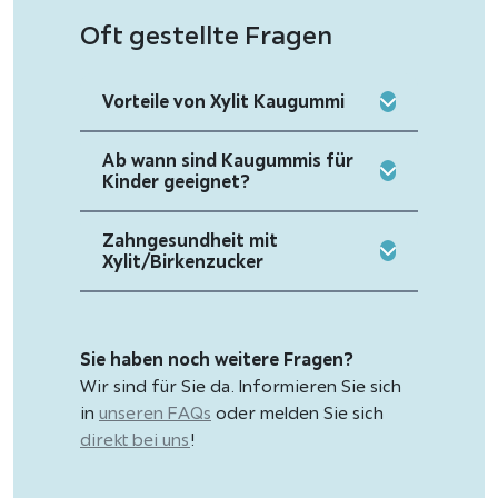
Oft gestellte Fragen
Vorteile von Xylit Kaugummi
Ab wann sind Kaugummis für
Kinder geeignet?
Zahngesundheit mit
Xylit/Birkenzucker
Sie haben noch weitere Fragen?
Wir sind für Sie da. Informieren Sie sich
in
unseren FAQs
oder melden Sie sich
direkt bei uns
!