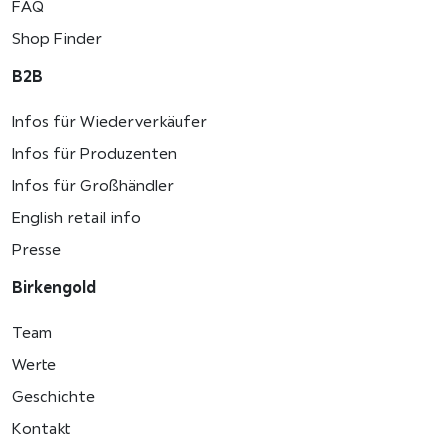
FAQ
Shop Finder
B2B
Infos für Wiederverkäufer
Infos für Produzenten
Infos für Großhändler
English retail info
Presse
Birkengold
Team
Werte
Geschichte
Kontakt