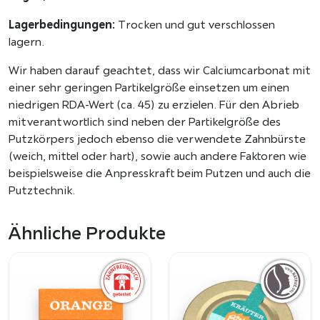
Lagerbedingungen:
Trocken und gut verschlossen
lagern.
Wir haben darauf geachtet, dass wir Calciumcarbonat mit
einer sehr geringen Partikelgröße einsetzen um einen
niedrigen RDA-Wert (ca. 45) zu erzielen. Für den Abrieb
mitverantwortlich sind neben der Partikelgröße des
Putzkörpers jedoch ebenso die verwendete Zahnbürste
(weich, mittel oder hart), sowie auch andere Faktoren wie
beispielsweise die Anpresskraft beim Putzen und auch die
Putztechnik.
Ähnliche Produkte