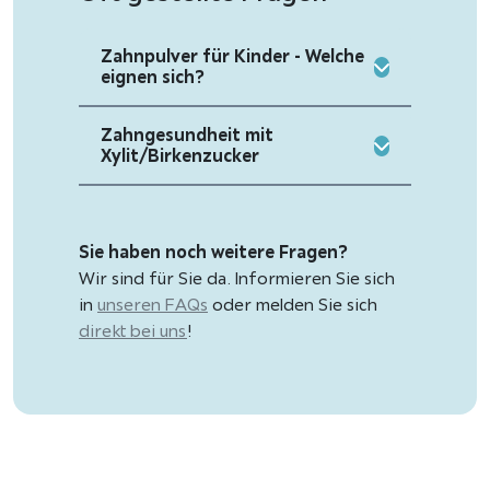
Zahnpulver für Kinder - Welche
eignen sich?
Zahngesundheit mit
Xylit/Birkenzucker
Sie haben noch weitere Fragen?
Wir sind für Sie da. Informieren Sie sich
in
unseren FAQs
oder melden Sie sich
direkt bei uns
!