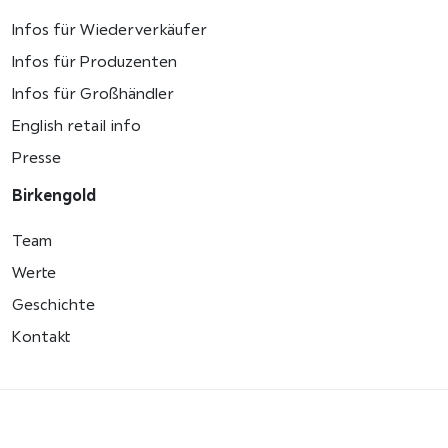
Infos für Wiederverkäufer
Infos für Produzenten
Infos für Großhändler
English retail info
Presse
Birkengold
Team
Werte
Geschichte
Kontakt