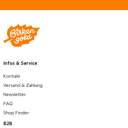
Infos & Service
Kontakt
Versand & Zahlung
Newsletter
FAQ
Shop Finder
B2B