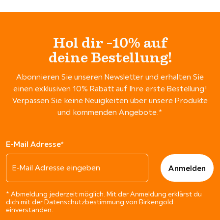
Hol dir -10% auf
deine Bestellung!
Abonnieren Sie unseren Newsletter und erhalten Sie
einen exklusiven 10% Rabatt auf Ihre erste Bestellung!
Verpassen Sie keine Neuigkeiten über unsere Produkte
und kommenden Angebote.*
E-Mail Adresse*
* Abmeldung jederzeit möglich. Mit der Anmeldung erklärst du
dich mit der Datenschutzbestimmung von Birkengold
einverstanden.