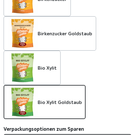
Birkenzucker Goldstaub
Bio Xylit
Bio Xylit Goldstaub
Verpackungsoptionen zum Sparen