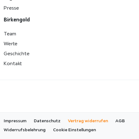
Presse
Birkengold
Team
Werte
Geschichte
Kontakt
Impressum
Datenschutz
Vertrag widerrufen
AGB
Widerrufsbelehrung
Cookie Einstellungen