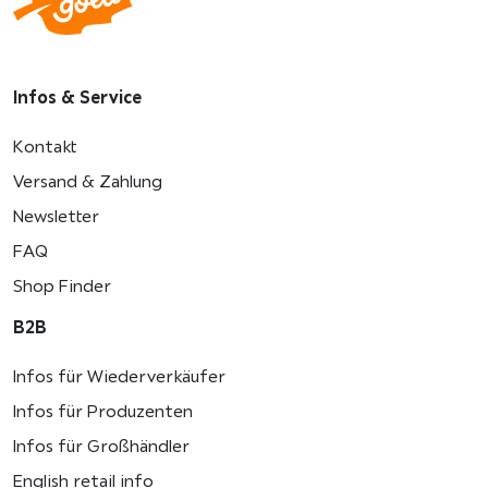
Infos & Service
Kontakt
Versand & Zahlung
Newsletter
FAQ
Shop Finder
B2B
Infos für Wiederverkäufer
Infos für Produzenten
Infos für Großhändler
English retail info