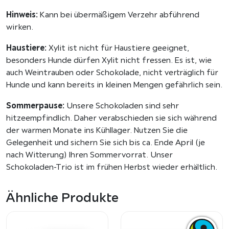
Hinweis:
Kann bei übermäßigem Verzehr abführend
wirken.
Haustiere:
Xylit ist nicht für Haustiere geeignet,
besonders Hunde dürfen Xylit nicht fressen. Es ist, wie
auch Weintrauben oder Schokolade, nicht verträglich für
Hunde und kann bereits in kleinen Mengen gefährlich sein.
Sommerpause:
Unsere Schokoladen sind sehr
hitzeempfindlich. Daher verabschieden sie sich während
der warmen Monate ins Kühllager. Nutzen Sie die
Gelegenheit und sichern Sie sich bis ca. Ende April (je
nach Witterung) Ihren Sommervorrat. Unser
Schokoladen-Trio ist im frühen Herbst wieder erhältlich.
Ähnliche Produkte