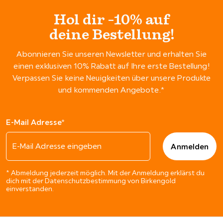
Hol dir -10% auf
deine Bestellung!
Abonnieren Sie unseren Newsletter und erhalten Sie
einen exklusiven 10% Rabatt auf Ihre erste Bestellung!
Verpassen Sie keine Neuigkeiten über unsere Produkte
und kommenden Angebote.*
E-Mail Adresse*
* Abmeldung jederzeit möglich. Mit der Anmeldung erklärst du
dich mit der Datenschutzbestimmung von Birkengold
einverstanden.