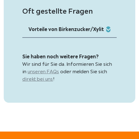
Oft gestellte Fragen
Vorteile von Birkenzucker/Xylit
Sie haben noch weitere Fragen?
Wir sind für Sie da. Informieren Sie sich
in
unseren FAQs
oder melden Sie sich
direkt bei uns
!