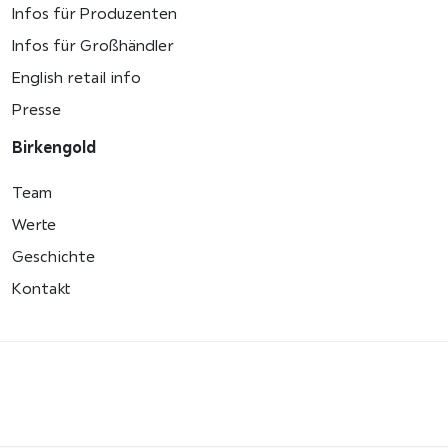
Infos für Produzenten
Infos für Großhändler
English retail info
Presse
Birkengold
Team
Werte
Geschichte
Kontakt