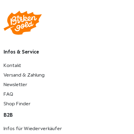
Infos & Service
Kontakt
Versand & Zahlung
Newsletter
FAQ
Shop Finder
B2B
Infos für Wiederverkäufer