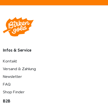
Infos & Service
Kontakt
Versand & Zahlung
Newsletter
FAQ
Shop Finder
B2B