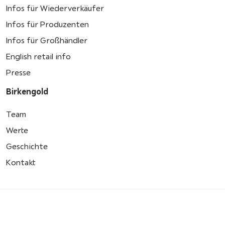
Infos für Wiederverkäufer
Infos für Produzenten
Infos für Großhändler
English retail info
Presse
Birkengold
Team
Werte
Geschichte
Kontakt