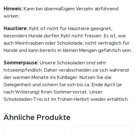
Hinweis:
Kann bei übermäßigem Verzehr abführend
wirken.
Haustiere:
Xylit ist nicht für Haustiere geeignet,
besonders Hunde dürfen Xylit nicht fressen. Es ist, wie
auch Weintrauben oder Schokolade, nicht verträglich für
Hunde und kann bereits in kleinen Mengen gefährlich sein.
Sommerpause:
Unsere Schokoladen sind sehr
hitzeempfindlich. Daher verabschieden sie sich während
der warmen Monate ins Kühllager. Nutzen Sie die
Gelegenheit und sichern Sie sich bis ca. Ende April (je
nach Witterung) Ihren Sommervorrat. Unser
Schokoladen-Trio ist im frühen Herbst wieder erhältlich.
Ähnliche Produkte