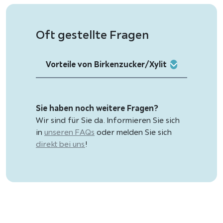
Oft gestellte Fragen
Vorteile von Birkenzucker/Xylit
Sie haben noch weitere Fragen?
Wir sind für Sie da. Informieren Sie sich
in
unseren FAQs
oder melden Sie sich
direkt bei uns
!