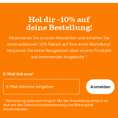
Hol dir -10% auf
deine Bestellung!
Abonnieren Sie unseren Newsletter und erhalten Sie
einen exklusiven 10% Rabatt auf Ihre erste Bestellung!
Verpassen Sie keine Neuigkeiten über unsere Produkte
und kommenden Angebote.*
E-Mail Adresse*
* Abmeldung jederzeit möglich. Mit der Anmeldung erklärst du
dich mit der Datenschutzbestimmung von Birkengold
einverstanden.