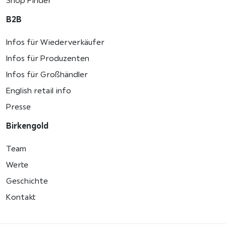
Shop Finder
B2B
Infos für Wiederverkäufer
Infos für Produzenten
Infos für Großhändler
English retail info
Presse
Birkengold
Team
Werte
Geschichte
Kontakt