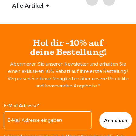
Alle Artikel ->
Hol dir -10% auf
deine Bestellung!
Abonnieren Sie unseren Newsletter und erhalten Sie
einen exklusiven 10% Rabatt auf Ihre erste Bestellung!
Verpassen Sie keine Neuigkeiten über unsere Produkte
und kommenden Angebote.*
E-Mail Adresse*