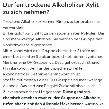
Dürfen trockene Alkoholiker Xylit
zu sich nehmen?
Trockene Alkoholiker können Birkenzucker problemlos
verwenden.
Birkengold® Xylit zählt zu den sogenannten Polyolen. Das
sind mehrwertige Alkohole. Sie werden der Gruppe der
Kohlenhydrate zugeordnet.
Mit Alkohol wird eine Gruppe chemischer Stoffe mit
einer bestimmten Struktur bezeichnet, deren typisches
Merkmal eine OH-Gruppe ist. Dazu gehört auch Ethanol
(Trinkalkohol), der für die typischen Effekte
alkoholhaltiger Getränke verantwortlich ist.
Stoffe mit mehr als einer OH-Gruppe sind mehrwertige
Alkohole. Das sind zum Beispiel Zuckeralkohole, auch
Diese gehören
Zuckeraustauschstoffe genannt.
chemisch gesehen zwar zu der Gruppe der Alkohole,
rufen aber nicht den Alkoholeffekt
hervor
. Alkoholiker