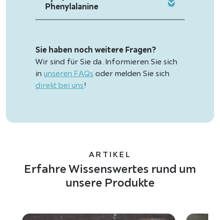
Phenylalanine
Sie haben noch weitere Fragen?
Wir sind für Sie da. Informieren Sie sich
in
unseren FAQs
oder melden Sie sich
direkt bei uns
!
ARTIKEL
Erfahre Wissenswertes rund um
unsere Produkte