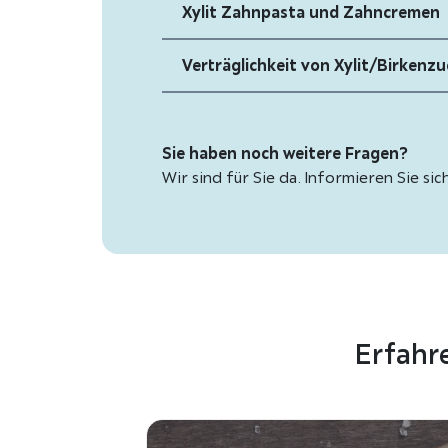
Xylit Zahnpasta und Zahncremen
Verträglichkeit von Xylit/Birkenzu
Sie haben noch weitere Fragen?
Wir sind für Sie da. Informieren Sie sic
Erfahr