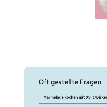
Oft gestellte Fragen
Marmelade kochen mit Xylit/Birke