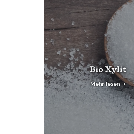
Bio Xylit
Mehr lesen ->