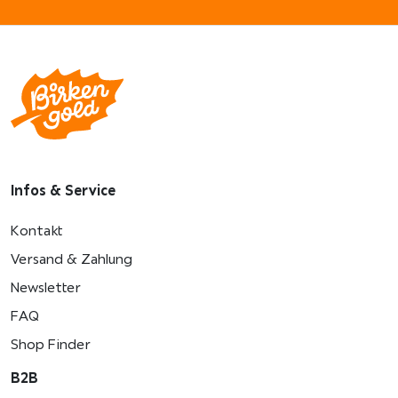
Infos & Service
Kontakt
Versand & Zahlung
Newsletter
FAQ
Shop Finder
B2B