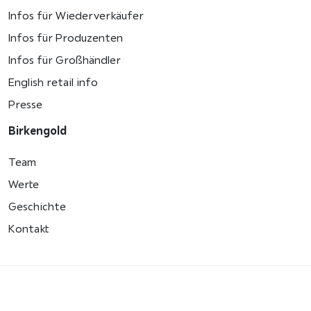
Infos für Wiederverkäufer
Infos für Produzenten
Infos für Großhändler
English retail info
Presse
Birkengold
Team
Werte
Geschichte
Kontakt