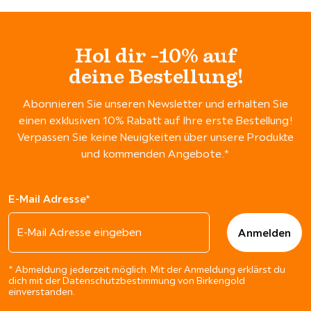
Hol dir -10% auf
deine Bestellung!
Abonnieren Sie unseren Newsletter und erhalten Sie
einen exklusiven 10% Rabatt auf Ihre erste Bestellung!
Verpassen Sie keine Neuigkeiten über unsere Produkte
und kommenden Angebote.*
E-Mail Adresse*
* Abmeldung jederzeit möglich. Mit der Anmeldung erklärst du
dich mit der Datenschutzbestimmung von Birkengold
einverstanden.