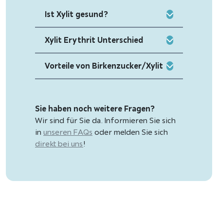
Ist Xylit gesund?
Xylit Erythrit Unterschied
Vorteile von Birkenzucker/Xylit
Sie haben noch weitere Fragen?
Wir sind für Sie da. Informieren Sie sich
in
unseren FAQs
oder melden Sie sich
direkt bei uns
!