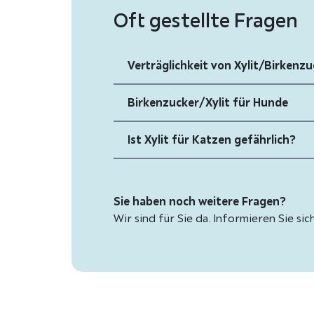
Oft gestellte Fragen
Verträglichkeit von Xylit/Birkenzu
Birkenzucker/Xylit für Hunde
Ist Xylit für Katzen gefährlich?
Sie haben noch weitere Fragen?
Wir sind für Sie da. Informieren Sie sic