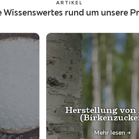
ARTIKEL
e Wissenswertes rund um unsere P
Herstellung von 
(Birkenzucke
Mehr lesen ->