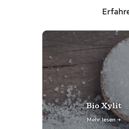
Erfahr
Bio Xylit
Mehr lesen ->