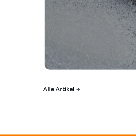
Alle Artikel ->