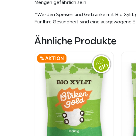
Mengen gefährlich sein.
*Werden Speisen und Getränke mit Bio Xylit g
Für Ihre Gesundheit sind eine ausgewogene 
Ähnliche Produkte
% AKTION