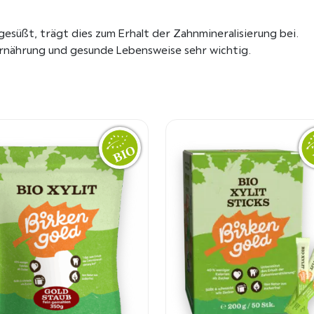
esüßt, trägt dies zum Erhalt der Zahnmineralisierung bei.
Ernährung und gesunde Lebensweise sehr wichtig.