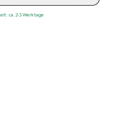
zeit: ca. 2-3 Werktage