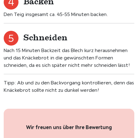
Backen
Den Teig insgesamt ca. 45-55 Minuten backen.
Schneiden
Nach 15 Minuten Backzeit das Blech kurz herausnehmen
und das Knäckebrot in die gewünschten Formen
schneiden, da es sich später nicht mehr schneiden lässt!
Tipp: Ab und zu den Backvorgang kontrollieren, denn das
Knäckebrot sollte nicht zu dunkel werden!
Wir freuen uns über Ihre Bewertung