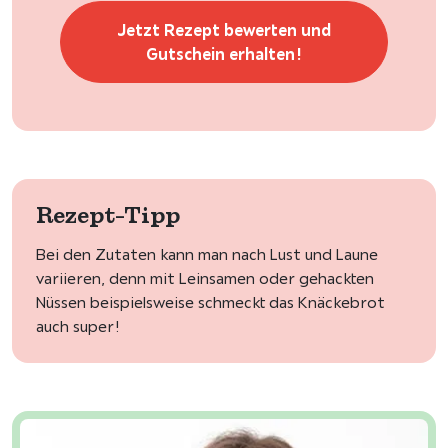
Jetzt Rezept bewerten und
Gutschein erhalten!
Rezept-Tipp
Bei den Zutaten kann man nach Lust und Laune
variieren, denn mit Leinsamen oder gehackten
Nüssen beispielsweise schmeckt das Knäckebrot
auch super!