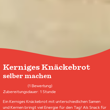
Kerniges Knäckebrot
selber machen
(1 Bewertung)
Zubereitungsdauer: 1 Stunde
Ein Kerniges Knäckebrot mit unterschiedlichen Samen
und Kernen bringt viel Energie für den Tag! Als Snack für