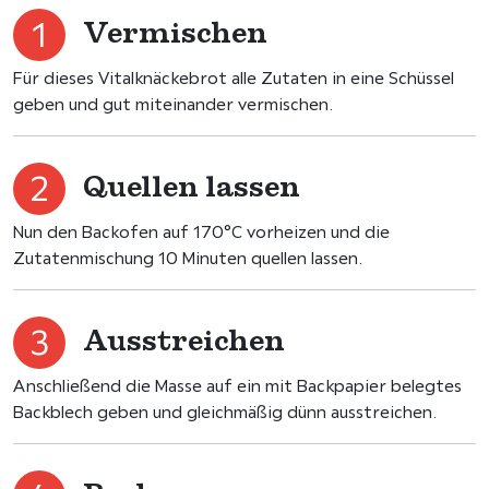
Vermischen
Für dieses Vitalknäckebrot alle Zutaten in eine Schüssel
geben und gut miteinander vermischen.
Quellen lassen
Nun den Backofen auf 170°C vorheizen und die
Zutatenmischung 10 Minuten quellen lassen.
Ausstreichen
Anschließend die Masse auf ein mit Backpapier belegtes
Backblech geben und gleichmäßig dünn ausstreichen.