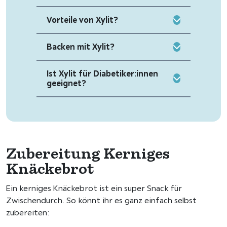
Vorteile von Xylit?
Backen mit Xylit?
Ist Xylit für Diabetiker:innen
geeignet?
Zubereitung Kerniges
Knäckebrot
Ein kerniges Knäckebrot ist ein super Snack für
Zwischendurch. So könnt ihr es ganz einfach selbst
zubereiten: