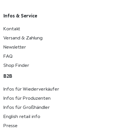
Infos & Service
Kontakt
Versand & Zahlung
Newsletter
FAQ
Shop Finder
B2B
Infos für Wiederverkäufer
Infos für Produzenten
Infos für Großhändler
English retail info
Presse