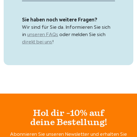
Sie haben noch weitere Fragen?
Wir sind für Sie da. Informieren Sie sich
in
unseren FAQs
oder melden Sie sich
direkt bei uns
!
Hol dir -10% auf
deine Bestellung!
Abonnieren Sie unseren Newsletter und erhalten Sie