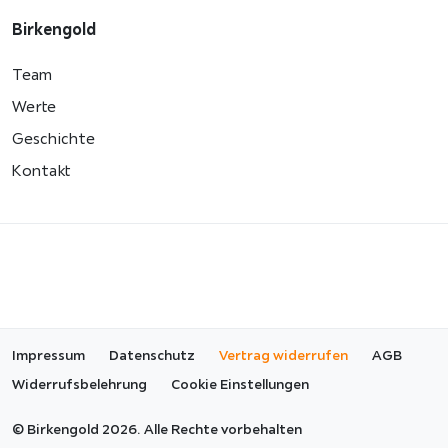
Birkengold
Team
Werte
Geschichte
Kontakt
Impressum
Datenschutz
Vertrag widerrufen
AGB
Widerrufsbelehrung
Cookie Einstellungen
©
Birkengold 2026. Alle Rechte vorbehalten