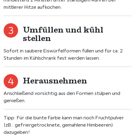
mittlerer Hitze aufkochen.
Umfüllen und kühl
stellen
Sofort in saubere Eiswürfelformen füllen und für ca. 2
Stunden im Kühlschrank fest werden lassen.
Herausnehmen
Anschließend vorsichtig aus den Formen stülpen und
genießen.
Tipp: Für die bunte Farbe kann man noch Fruchtpulver
(zB.: gefriergetrocknete, gemahlene Himbeeren)
dazugeben!