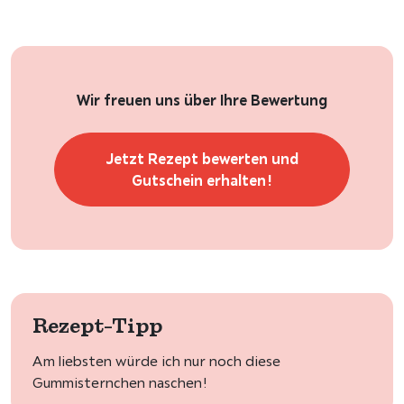
Wir freuen uns über Ihre Bewertung
Jetzt Rezept bewerten und
Gutschein erhalten!
Rezept-Tipp
Am liebsten würde ich nur noch diese
Gummisternchen naschen!