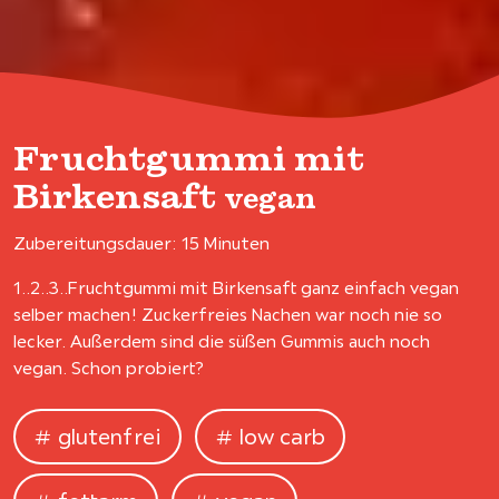
Fruchtgummi mit
Birkensaft
vegan
Zubereitungsdauer: 15 Minuten
1..2..3..Fruchtgummi mit Birkensaft ganz einfach vegan
selber machen! Zuckerfreies Nachen war noch nie so
lecker. Außerdem sind die süßen Gummis auch noch
vegan. Schon probiert?
glutenfrei
low carb