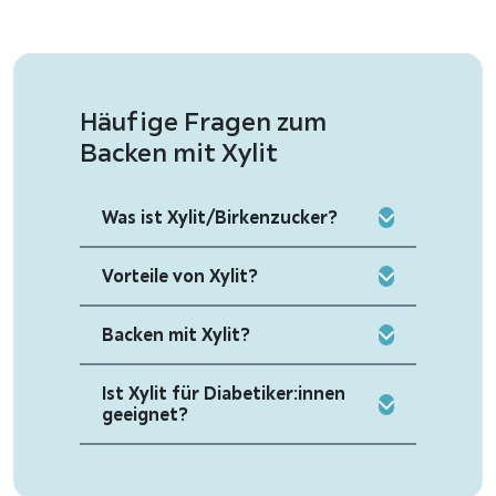
Häufige Fragen zum
Backen mit Xylit
Was ist Xylit/Birkenzucker?
Vorteile von Xylit?
Backen mit Xylit?
Ist Xylit für Diabetiker:innen
geeignet?