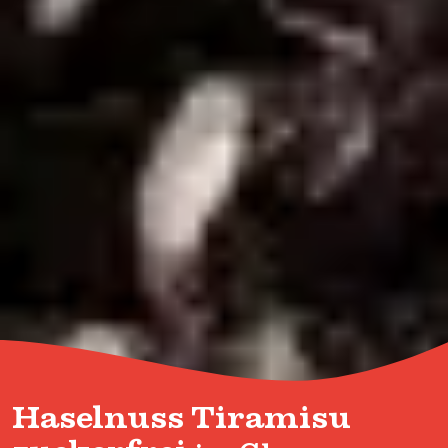
Haselnuss Tiramisu