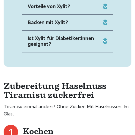
Vorteile von Xylit?
Backen mit Xylit?
Ist Xylit für Diabetiker:innen
geeignet?
Zubereitung Haselnuss
Tiramisu zuckerfrei
Tiramisu einmal anders! Ohne Zucker. Mit Haselnüssen. Im
Glas.
Kochen