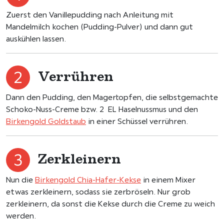
Zuerst den Vanillepudding nach Anleitung mit
Mandelmilch kochen (Pudding-Pulver) und dann gut
auskühlen lassen.
Verrühren
Dann den Pudding, den Magertopfen, die selbstgemachte
Schoko-Nuss-Creme bzw. 2 EL Haselnussmus und den
Birkengold Goldstaub
in einer Schüssel verrühren.
Zerkleinern
Nun die
Birkengold Chia-Hafer-Kekse
in einem Mixer
etwas zerkleinern, sodass sie zerbröseln. Nur grob
zerkleinern, da sonst die Kekse durch die Creme zu weich
werden.