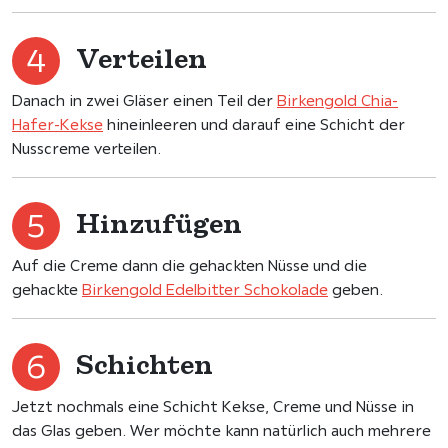
Verteilen
Danach in zwei Gläser einen Teil der
Birkengold Chia-
Hafer-Kekse
hineinleeren und darauf eine Schicht der
Nusscreme verteilen.
Hinzufügen
Auf die Creme dann die gehackten Nüsse und die
gehackte
Birkengold Edelbitter Schokolade
geben.
Schichten
Jetzt nochmals eine Schicht Kekse, Creme und Nüsse in
das Glas geben. Wer möchte kann natürlich auch mehrere