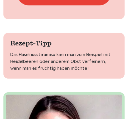
Rezept-Tipp
Das Haselnusstiramisu kann man zum Beispiel mit
Heidelbeeren oder anderem Obst verfeinern,
wenn man es fruchtig haben möchte!