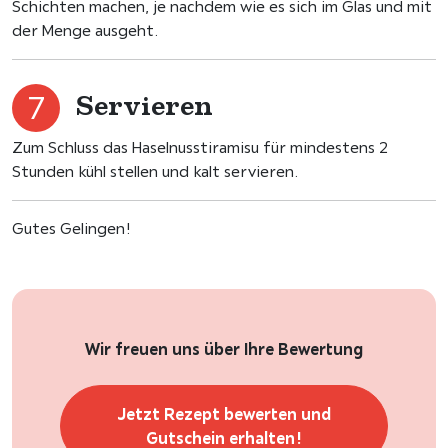
Schichten machen, je nachdem wie es sich im Glas und mit
der Menge ausgeht.
Servieren
Zum Schluss das Haselnusstiramisu für mindestens 2
Stunden kühl stellen und kalt servieren.
Gutes Gelingen!
Wir freuen uns über Ihre Bewertung
Jetzt Rezept bewerten und
Gutschein erhalten!