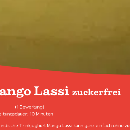
ango Lassi
zuckerfrei
(1 Bewertung)
itungsdauer: 10 Minuten
 indische Trinkjoghurt Mango Lassi kann ganz einfach ohne z