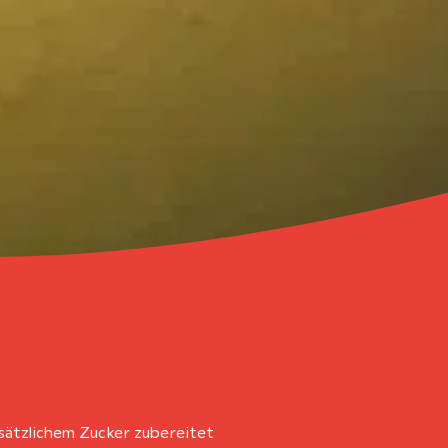
usätzlichem Zucker zubereitet