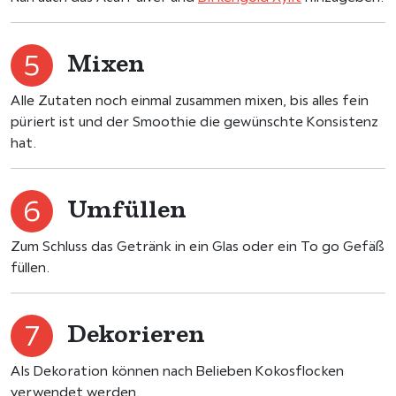
Mixen
Alle Zutaten noch einmal zusammen mixen, bis alles fein
püriert ist und der Smoothie die gewünschte Konsistenz
hat.
Umfüllen
Zum Schluss das Getränk in ein Glas oder ein To go Gefäß
füllen.
Dekorieren
Als Dekoration können nach Belieben Kokosflocken
verwendet werden.