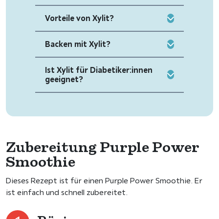
Vorteile von Xylit?
Backen mit Xylit?
Ist Xylit für Diabetiker:innen
geeignet?
Zubereitung Purple Power
Smoothie
Dieses Rezept ist für einen Purple Power Smoothie. Er
ist einfach und schnell zubereitet.