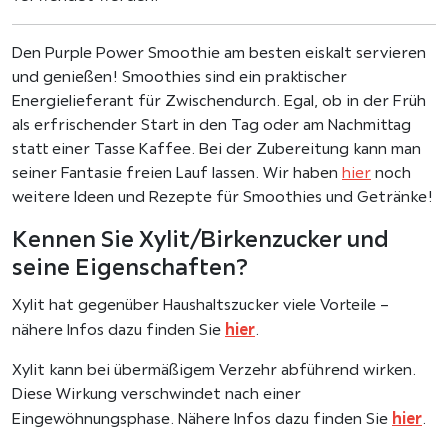
Den Purple Power Smoothie am besten eiskalt servieren
und genießen! Smoothies sind ein praktischer
Energielieferant für Zwischendurch. Egal, ob in der Früh
als erfrischender Start in den Tag oder am Nachmittag
statt einer Tasse Kaffee. Bei der Zubereitung kann man
seiner Fantasie freien Lauf lassen. Wir haben
hier
noch
weitere Ideen und Rezepte für Smoothies und Getränke!
Kennen Sie Xylit/Birkenzucker und
seine Eigenschaften?
Xylit hat gegenüber Haushaltszucker viele Vorteile –
hier
nähere Infos dazu finden Sie
.
Xylit kann bei übermäßigem Verzehr abführend wirken.
Diese Wirkung verschwindet nach einer
hier
Eingewöhnungsphase. Nähere Infos dazu finden Sie
.