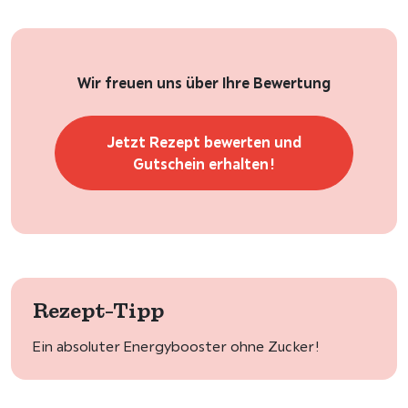
Wir freuen uns über Ihre Bewertung
Jetzt Rezept bewerten und
Gutschein erhalten!
Rezept-Tipp
Ein absoluter Energybooster ohne Zucker!