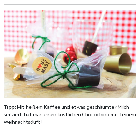
Tipp:
Mit heißem Kaffee und etwas geschäumter Milch
serviert, hat man einen köstlichen Chocochino mit feinem
Weihnachtsduft!