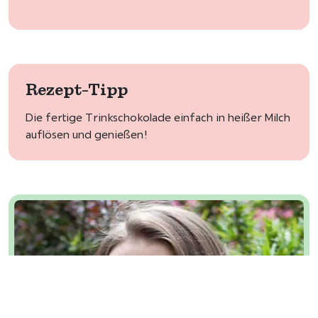
Rezept-Tipp
Die fertige Trinkschokolade einfach in heißer Milch
auflösen und genießen!