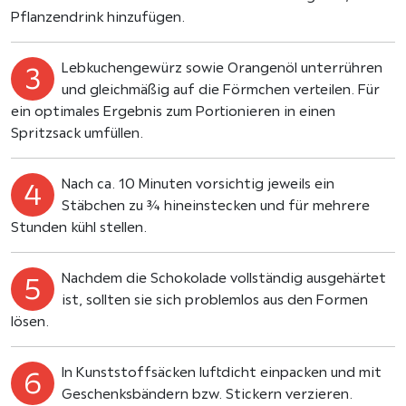
Pflanzendrink hinzufügen.
Lebkuchengewürz sowie Orangenöl unterrühren
und gleichmäßig auf die Förmchen verteilen. Für
ein optimales Ergebnis zum Portionieren in einen
Spritzsack umfüllen.
Nach ca. 10 Minuten vorsichtig jeweils ein
Stäbchen zu ¾ hineinstecken und für mehrere
Stunden kühl stellen.
Nachdem die Schokolade vollständig ausgehärtet
ist, sollten sie sich problemlos aus den Formen
lösen.
In Kunststoffsäcken luftdicht einpacken und mit
Geschenksbändern bzw. Stickern verzieren.