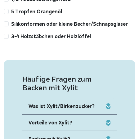
5 Tropfen Orangenöl
Silikonformen oder kleine Becher/Schnapsgläser
3-4 Holzstäbchen oder Holzlöffel
Häufige Fragen zum
Backen mit Xylit
Was ist Xylit/Birkenzucker?
Vorteile von Xylit?