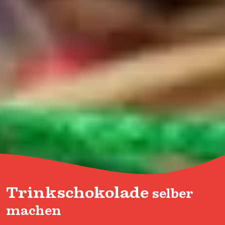
Trinkschokolade
selber
machen