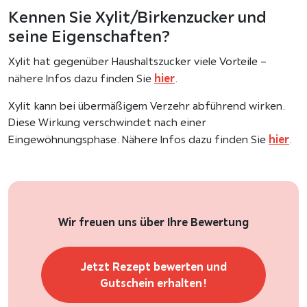
Kennen Sie Xylit/Birkenzucker und
seine Eigenschaften?
Xylit hat gegenüber Haushaltszucker viele Vorteile –
hier
nähere Infos dazu finden Sie
.
Xylit kann bei übermäßigem Verzehr abführend wirken.
Diese Wirkung verschwindet nach einer
hier
Eingewöhnungsphase. Nähere Infos dazu finden Sie
.
Wir freuen uns über Ihre Bewertung
Jetzt Rezept bewerten und
Gutschein erhalten!