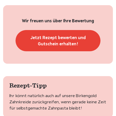
Wir freuen uns über Ihre Bewertung
Jetzt Rezept bewerten und
Gutschein erhalten!
Rezept-Tipp
Ihr könnt natürlich auch auf unsere Birkengold
Zahnkreide zurückgreifen, wenn gerade keine Zeit
für selbstgemachte Zahnpasta bleibt!