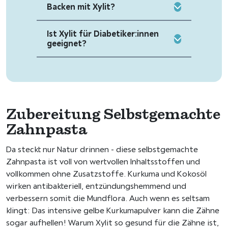
Backen mit Xylit?
Ist Xylit für Diabetiker:innen
geeignet?
Zubereitung Selbstgemachte
Zahnpasta
Da steckt nur Natur drinnen - diese selbstgemachte
Zahnpasta ist voll von wertvollen Inhaltsstoffen und
vollkommen ohne Zusatzstoffe. Kurkuma und Kokosöl
wirken antibakteriell, entzündungshemmend und
verbessern somit die Mundflora. Auch wenn es seltsam
klingt: Das intensive gelbe Kurkumapulver kann die Zähne
sogar aufhellen! Warum Xylit so gesund für die Zähne ist,