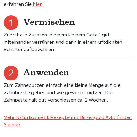
erfahren Sie
hier
!
Vermischen
Zuerst alle Zutaten in einem kleinem Gefäß gut
miteinander verrühren und dann in einem luftdichten
Behälter aufbewahren.
Anwenden
Zum Zähneputzen einfach eine kleine Menge auf die
Zahnbürste geben und wie gewohnt putzen. Die
Zahnpasta hält gut verschlossen ca. 2 Wochen.
Mehr Naturkosmetik Rezepte mit Birkengold Xylit finden
Sie hier.