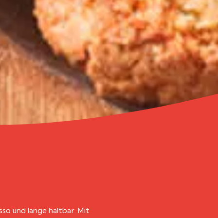
sso und lange haltbar. Mit