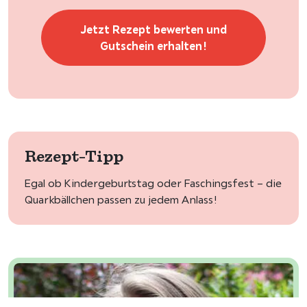
Jetzt Rezept bewerten und
Gutschein erhalten!
Rezept-Tipp
Egal ob Kindergeburtstag oder Faschingsfest – die
Quarkbällchen passen zu jedem Anlass!