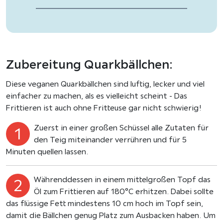
Zubereitung Quarkbällchen:
Diese veganen Quarkbällchen sind luftig, lecker und viel
einfacher zu machen, als es vielleicht scheint - Das
Frittieren ist auch ohne Fritteuse gar nicht schwierig!
Zuerst in einer großen Schüssel alle Zutaten für
den Teig miteinander verrühren und für 5
Minuten quellen lassen.
Währenddessen in einem mittelgroßen Topf das
Öl zum Frittieren auf 180°C erhitzen. Dabei sollte
das flüssige Fett mindestens 10 cm hoch im Topf sein,
damit die Bällchen genug Platz zum Ausbacken haben. Um