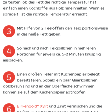
zu testen, ob das Fett die richtige Temperatur hat,
einfach einen Kochlöffel aus Holz hineinhalten. Wenn es
sprudelt, ist die richtige Temperatur erreicht.
Mit Hilfe von 2 Teelöffeln den Teig portionsweise
in das heiße Fett geben.
So nach und nach Teigbällchen in mehreren
Portionen für jeweils ca. 5-8 Minuten knusprig
ausbacken.
Einen großen Teller mit Küchenpapier belegt
bereitstellen. Sobald ein paar Quarkbällchen
goldbraun sind und an der Oberfläche schwimmen,
können sie auf dem Küchenpapier abtropfen.
Birkengold® Xylit
und Zimt vermischen und die