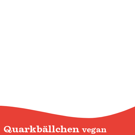
Quarkbällchen
vegan