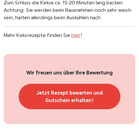
Zum Schluss die Kekse ca. 15-20 Minuten lang backen.
Achtung: Sie werden beim Rausnehmen noch sehr weich
sein, härten allerdings beim Auskühlen nach.
Mehr Keksrezepte finden Sie
hier
!
Wir freuen uns über Ihre Bewertung
Jetzt Rezept bewerten und
Gutschein erhalten!