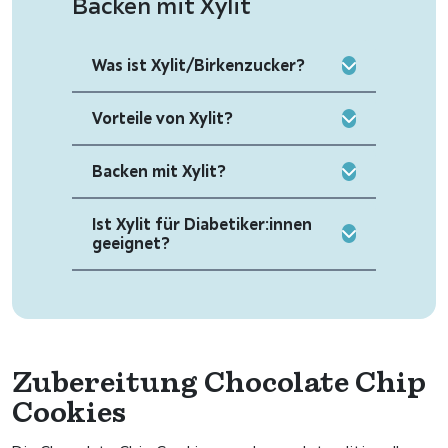
Backen mit Xylit
Was ist Xylit/Birkenzucker?
Vorteile von Xylit?
Backen mit Xylit?
Ist Xylit für Diabetiker:innen
geeignet?
Zubereitung Chocolate Chip
Cookies