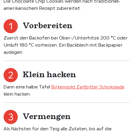
Die Chocolate Chip Cookies werden nach traditionell-
amerikanischem Rezept zubereitet.
Vorbereiten
Zuerst den Backofen bei Ober-/Unterhitze 200 °C oder
Umluft 180 °C vorheizen. Ein Backblech mit Backpapier
auslegen.
Klein hacken
Dann eine halbe Tafel
Birkengold Zartbitter Schokolade
klein hacken.
Vermengen
Als Nächstes für den Teig alle Zutaten, bis auf die