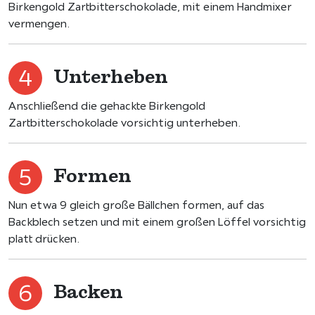
Birkengold Zartbitterschokolade, mit einem Handmixer
vermengen.
Unterheben
Anschließend die gehackte Birkengold
Zartbitterschokolade vorsichtig unterheben.
Formen
Nun etwa 9 gleich große Bällchen formen, auf das
Backblech setzen und mit einem großen Löffel vorsichtig
platt drücken.
Backen