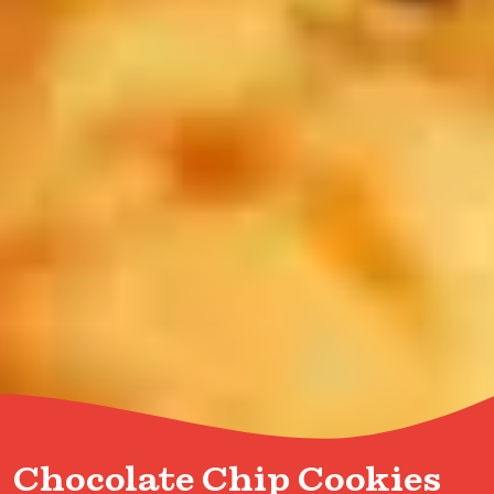
Chocolate Chip Cookies