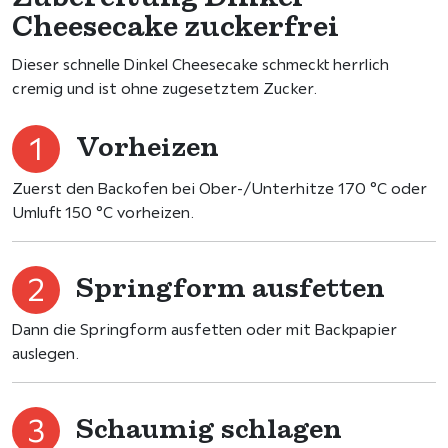
Cheesecake zuckerfrei
Dieser schnelle Dinkel Cheesecake schmeckt herrlich
cremig und ist ohne zugesetztem Zucker.
Vorheizen
Zuerst den Backofen bei Ober-/Unterhitze 170 °C oder
Umluft 150 °C vorheizen.
Springform ausfetten
Dann die Springform ausfetten oder mit Backpapier
auslegen.
Schaumig schlagen