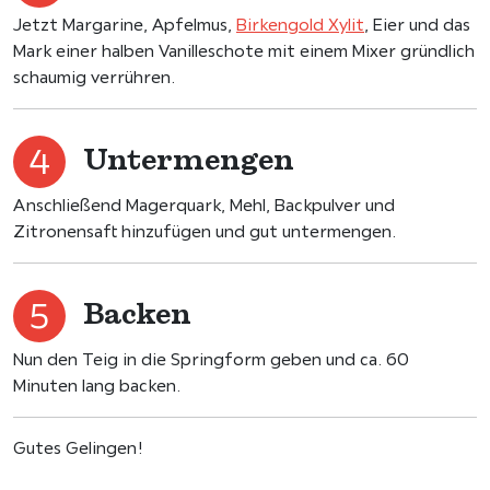
Jetzt Margarine, Apfelmus,
Birkengold Xylit
, Eier und das
Mark einer halben Vanilleschote mit einem Mixer gründlich
schaumig verrühren.
Untermengen
Anschließend Magerquark, Mehl, Backpulver und
Zitronensaft hinzufügen und gut untermengen.
Backen
Nun den Teig in die Springform geben und ca. 60
Minuten lang backen.
Gutes Gelingen!