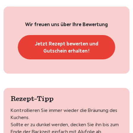
Wir freuen uns über Ihre Bewertung
Jetzt Rezept bewerten und
Gutschein erhalten!
Rezept-Tipp
Kontrollieren Sie immer wieder die Bräunung des
Kuchens.
Sollte er zu dunkel werden, decken Sie ihn bis zum
Ende der Backzeit einfach mit Alufolie ab.