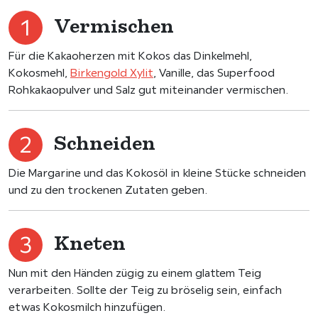
Vermischen
Für die Kakaoherzen mit Kokos das Dinkelmehl,
Kokosmehl,
Birkengold Xylit
, Vanille, das Superfood
Rohkakaopulver und Salz gut miteinander vermischen.
Schneiden
Die Margarine und das Kokosöl in kleine Stücke schneiden
und zu den trockenen Zutaten geben.
Kneten
Nun mit den Händen zügig zu einem glattem Teig
verarbeiten. Sollte der Teig zu bröselig sein, einfach
etwas Kokosmilch hinzufügen.