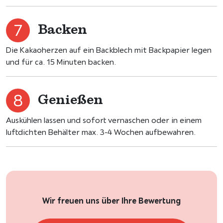
Backen
Die Kakaoherzen auf ein Backblech mit Backpapier legen
und für ca. 15 Minuten backen.
Genießen
Auskühlen lassen und sofort vernaschen oder in einem
luftdichten Behälter max. 3-4 Wochen aufbewahren.
Wir freuen uns über Ihre Bewertung