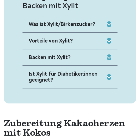
Backen mit Xylit
Was ist Xylit/Birkenzucker?
Vorteile von Xylit?
Backen mit Xylit?
Ist Xylit für Diabetiker:innen
geeignet?
Zubereitung Kakaoherzen
mit Kokos