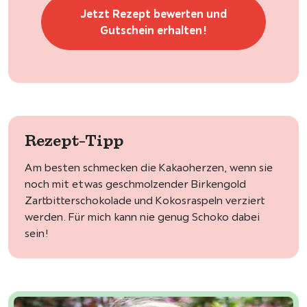
Jetzt Rezept bewerten und
Gutschein erhalten!
Rezept-Tipp
Am besten schmecken die Kakaoherzen, wenn sie
noch mit etwas geschmolzender Birkengold
Zartbitterschokolade und Kokosraspeln verziert
werden. Für mich kann nie genug Schoko dabei
sein!