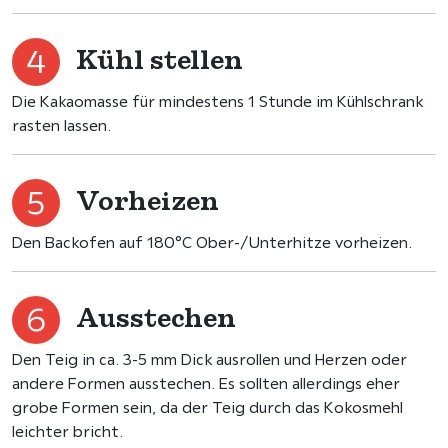
Kühl stellen
Die Kakaomasse für mindestens 1 Stunde im Kühlschrank
rasten lassen.
Vorheizen
Den Backofen auf 180°C Ober-/Unterhitze vorheizen.
Ausstechen
Den Teig in ca. 3-5 mm Dick ausrollen und Herzen oder
andere Formen ausstechen. Es sollten allerdings eher
grobe Formen sein, da der Teig durch das Kokosmehl
leichter bricht.