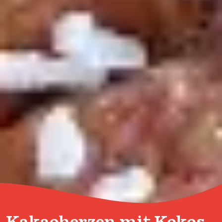
Kakaoherzen mit Kokos