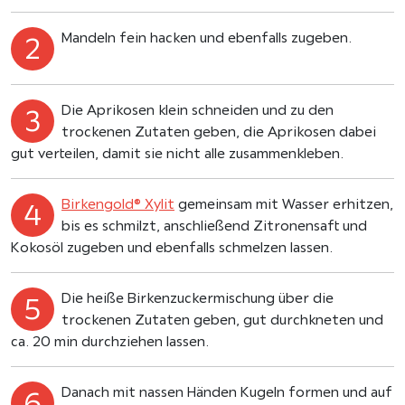
Mandeln fein hacken und ebenfalls zugeben.
Die Aprikosen klein schneiden und zu den
trockenen Zutaten geben, die Aprikosen dabei
gut verteilen, damit sie nicht alle zusammenkleben.
Birkengold® Xylit
gemeinsam mit Wasser erhitzen,
bis es schmilzt, anschließend Zitronensaft und
Kokosöl zugeben und ebenfalls schmelzen lassen.
Die heiße Birkenzuckermischung über die
trockenen Zutaten geben, gut durchkneten und
ca. 20 min durchziehen lassen.
Danach mit nassen Händen Kugeln formen und auf