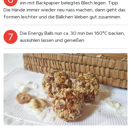
ein mit Backpapier belegtes Blech legen. Tipp:
Die Hände immer wieder neu nass machen, dann geht das
formen leichter und die Bällchen kleben gut zusammen.
Die Energy Balls nun ca. 30 min bei 160°C backen,
auskühlen lassen und genießen.