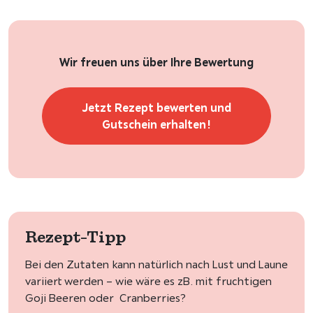
Wir freuen uns über Ihre Bewertung
Jetzt Rezept bewerten und
Gutschein erhalten!
Rezept-Tipp
Bei den Zutaten kann natürlich nach Lust und Laune
variiert werden – wie wäre es zB. mit fruchtigen
Goji Beeren oder Cranberries?