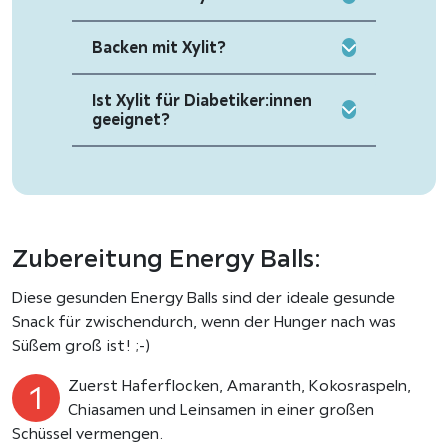
Backen mit Xylit?
Ist Xylit für Diabetiker:innen
geeignet?
Zubereitung Energy Balls:
Diese gesunden Energy Balls sind der ideale gesunde
Snack für zwischendurch, wenn der Hunger nach was
Süßem groß ist! ;-)
Zuerst Haferflocken, Amaranth, Kokosraspeln,
Chiasamen und Leinsamen in einer großen
Schüssel vermengen.