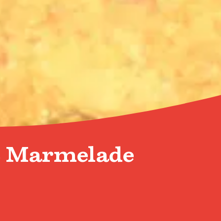
t Marmelade