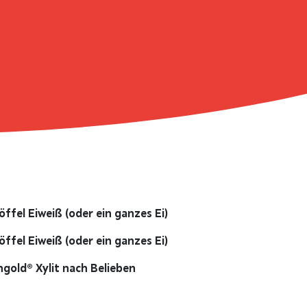
öffel Eiweiß (oder ein ganzes Ei)
öffel Eiweiß (oder ein ganzes Ei)
ngold® Xylit nach Belieben