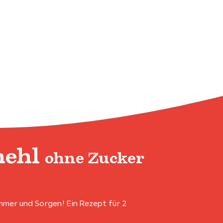
mehl
ohne Zucker
mmer und Sorgen! Ein Rezept für 2