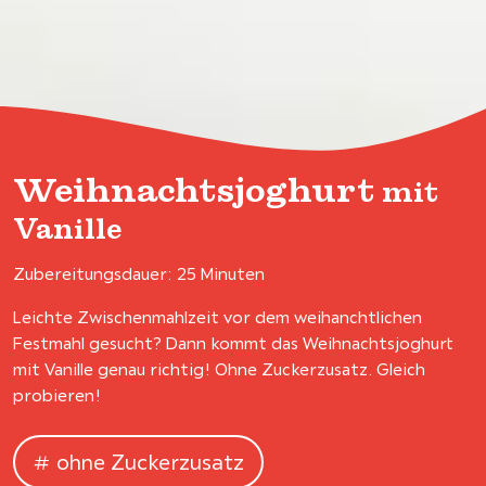
Weihnachtsjoghurt
mit
Vanille
Zubereitungsdauer: 25 Minuten
Leichte Zwischenmahlzeit vor dem weihanchtlichen
Festmahl gesucht? Dann kommt das Weihnachtsjoghurt
mit Vanille genau richtig! Ohne Zuckerzusatz. Gleich
probieren!
ohne Zuckerzusatz