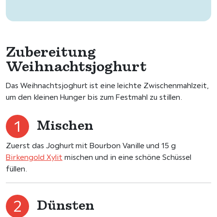
Zubereitung
Weihnachtsjoghurt
Das Weihnachtsjoghurt ist eine leichte Zwischenmahlzeit,
um den kleinen Hunger bis zum Festmahl zu stillen.
Mischen
Zuerst das Joghurt mit Bourbon Vanille und 15 g
Birkengold Xylit
mischen und in eine schöne Schüssel
füllen.
Dünsten