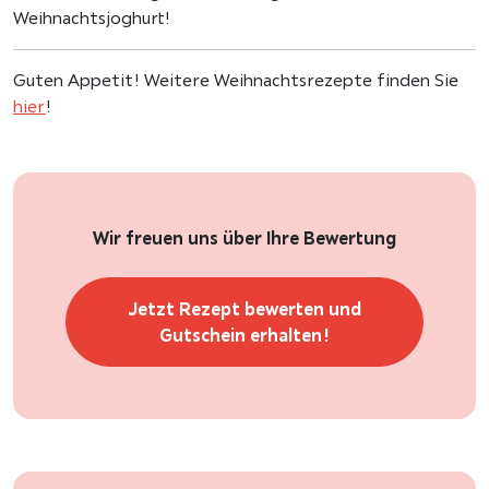
Weihnachtsjoghurt!
Guten Appetit! Weitere Weihnachtsrezepte finden Sie
hier
!
Wir freuen uns über Ihre Bewertung
Jetzt Rezept bewerten und
Gutschein erhalten!