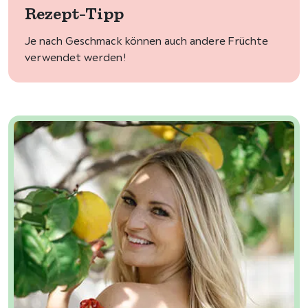
Rezept-Tipp
Je nach Geschmack können auch andere Früchte
verwendet werden!