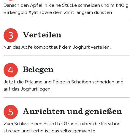
Danach den Apfel in kleine Stücke schneiden und mit 10 g
Birkengold Xylit sowie dem Zimt langsam dünsten.
Verteilen
Nun das Apfelkompott auf dem Joghurt verteilen.
Belegen
Jetzt die Pflaume und Feige in Scheiben schneiden und
auf das Joghurt legen.
Anrichten und genießen
Zum Schluss einen Esslöffel Granola über die Kreation
streuen und fertig ist das selbstgemachte