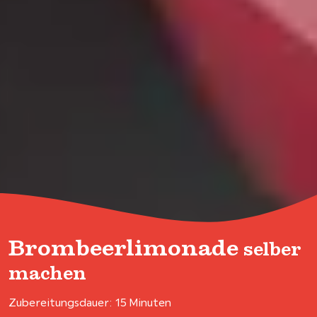
Brombeerlimonade
selber
machen
Zubereitungsdauer: 15 Minuten