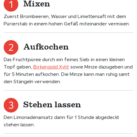
Mixen
Zuerst Brombeeren, Wasser und Limettensaft mit dem
Pürierstab in einem hohen Gefäß miteinander vermixen.
Aufkochen
Das Fruchtpüree durch ein feines Sieb in einen kleinen
Topf geben,
Birkengold Xylit
sowie Minze dazugeben und
für 5 Minuten aufkochen. Die Minze kann man ruhig samt
den Stängeln verwenden.
Stehen lassen
Den Limonadenansatz dann für 1 Stunde abgedeckt
stehen lassen.