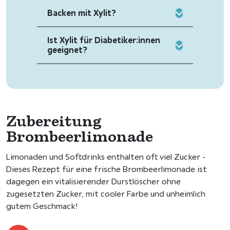
Backen mit Xylit?
Ist Xylit für Diabetiker:innen
geeignet?
Zubereitung
Brombeerlimonade
Limonaden und Softdrinks enthalten oft viel Zucker -
Dieses Rezept für eine frische Brombeerlimonade ist
dagegen ein vitalisierender Durstlöscher ohne
zugesetzten Zucker, mit cooler Farbe und unheimlich
gutem Geschmack!