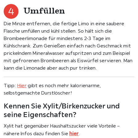
Umfüllen
Die Minze entfernen, die fertige Limo in eine saubere
Flasche umfüllen und kühl stellen. So hält sich die
Brombeerlimonade für mindestens 2-3 Tage im
Kühlschrank. Zum Genießen einfach nach Geschmack mit
prickelndem Mineralwasser aufspritzen und zum Beispiel
mit gefrorenen Brombeeren als Eiswürfel servieren. Man
kann die Limonade aber auch pur trinken.
Tipp:
Hier
gibt es noch mehr kalorienarme,
selbstgemachte Durstlöscher!
Kennen Sie Xylit/Birkenzucker und
seine Eigenschaften?
Xylit hat gegenüber Haushaltszucker viele Vorteile –
hier
nähere Infos dazu finden Sie
.