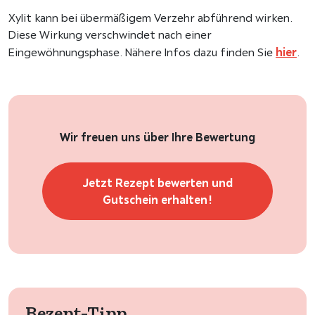
Xylit kann bei übermäßigem Verzehr abführend wirken.
Diese Wirkung verschwindet nach einer
hier
Eingewöhnungsphase. Nähere Infos dazu finden Sie
.
Wir freuen uns über Ihre Bewertung
Jetzt Rezept bewerten und
Gutschein erhalten!
Rezept-Tipp