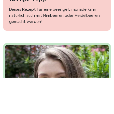
Dieses Rezept für eine beerige Limonade kann
natürlich auch mit Himbeeren oder Heidelbeeren
gemacht werden!