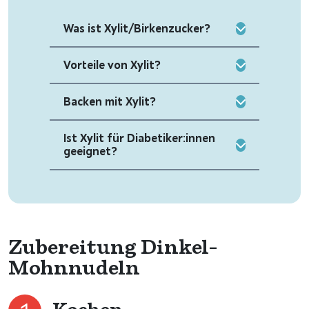
Was ist Xylit/Birkenzucker?
Vorteile von Xylit?
Backen mit Xylit?
Ist Xylit für Diabetiker:innen
geeignet?
Zubereitung Dinkel-
Mohnnudeln