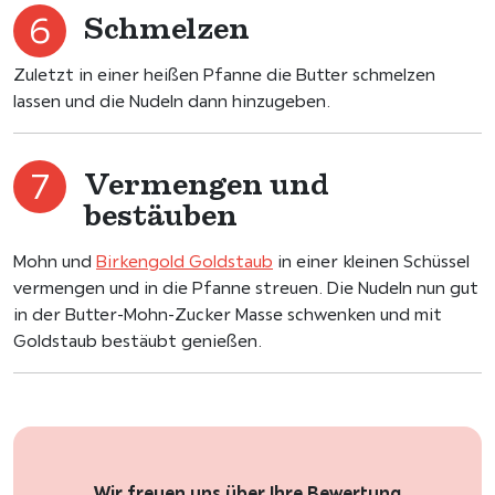
Schmelzen
Zuletzt in einer heißen Pfanne die Butter schmelzen
lassen und die Nudeln dann hinzugeben.
Vermengen und
bestäuben
Mohn und
Birkengold Goldstaub
in einer kleinen Schüssel
vermengen und in die Pfanne streuen. Die Nudeln nun gut
in der Butter-Mohn-Zucker Masse schwenken und mit
Goldstaub bestäubt genießen.
Wir freuen uns über Ihre Bewertung