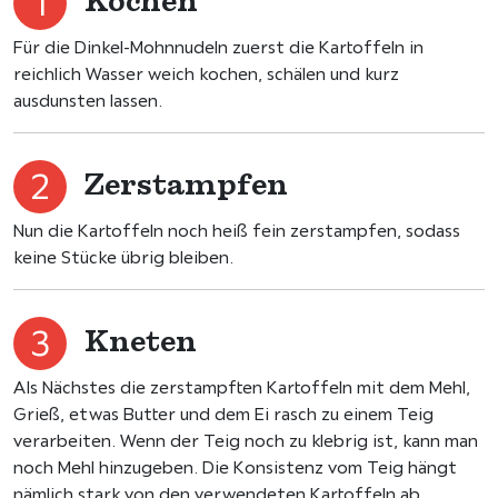
Kochen
Für die Dinkel-Mohnnudeln zuerst die Kartoffeln in
reichlich Wasser weich kochen, schälen und kurz
ausdunsten lassen.
Zerstampfen
Nun die Kartoffeln noch heiß fein zerstampfen, sodass
keine Stücke übrig bleiben.
Kneten
Als Nächstes die zerstampften Kartoffeln mit dem Mehl,
Grieß, etwas Butter und dem Ei rasch zu einem Teig
verarbeiten. Wenn der Teig noch zu klebrig ist, kann man
noch Mehl hinzugeben. Die Konsistenz vom Teig hängt
nämlich stark von den verwendeten Kartoffeln ab.