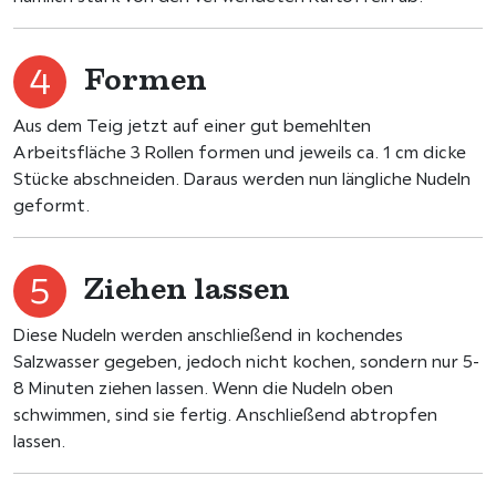
Formen
Aus dem Teig jetzt auf einer gut bemehlten
Arbeitsfläche 3 Rollen formen und jeweils ca. 1 cm dicke
Stücke abschneiden. Daraus werden nun längliche Nudeln
geformt.
Ziehen lassen
Diese Nudeln werden anschließend in kochendes
Salzwasser gegeben, jedoch nicht kochen, sondern nur 5-
8 Minuten ziehen lassen. Wenn die Nudeln oben
schwimmen, sind sie fertig. Anschließend abtropfen
lassen.