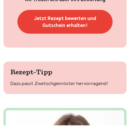
Jetzt Rezept bewerten und
Gutschein erhalten!
Rezept-Tipp
Dazu passt Zwetschgenröster hervorragend!