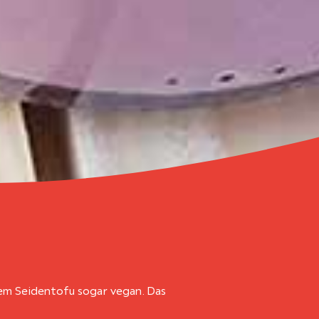
dem Seidentofu sogar vegan. Das