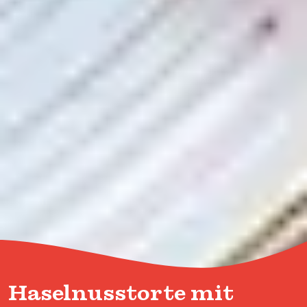
Haselnusstorte mit