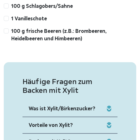
100 g Schlagobers/Sahne
1 Vanilleschote
100 g frische Beeren (z.B.: Brombeeren,
Heidelbeeren und Himbeeren)
Häufige Fragen zum
Backen mit Xylit
Was ist Xylit/Birkenzucker?
Vorteile von Xylit?