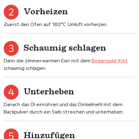
Vorheizen
Zuerst den Ofen auf 180°C Umluft vorheizen.
Schaumig schlagen
Dann die zimmerwarmen Eier mit dem
Birkengold Xylit
schaumig schlagen.
Unterheben
Danach das Öl einrühren und das Dinkelmehl mit dem
Backpulver durch ein Sieb streichen und unterheben.
Hinzufügen