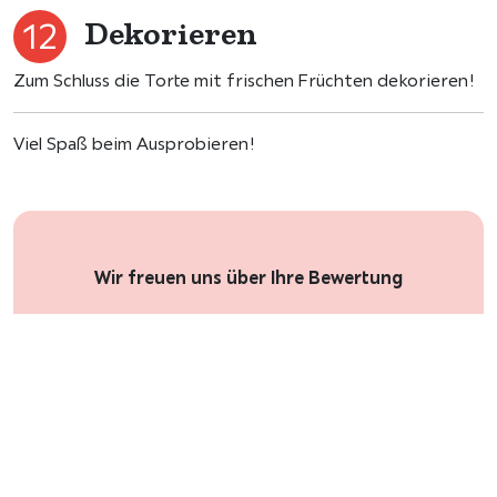
Dekorieren
Zum Schluss die Torte mit frischen Früchten dekorieren!
Viel Spaß beim Ausprobieren!
Wir freuen uns über Ihre Bewertung
Jetzt Rezept bewerten und
Gutschein erhalten!