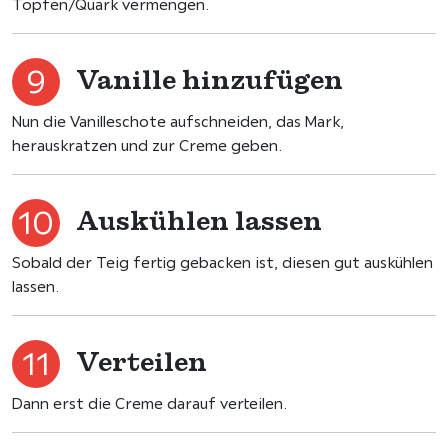
Topfen/Quark vermengen.
Vanille hinzufügen
Nun die Vanilleschote aufschneiden, das Mark,
herauskratzen und zur Creme geben.
Auskühlen lassen
Sobald der Teig fertig gebacken ist, diesen gut auskühlen
lassen.
Verteilen
Dann erst die Creme darauf verteilen.