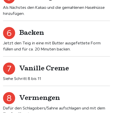
Als Nächstes den Kakao und die gemahlenen Haselnüsse
hinzufügen.
Backen
Jetzt den Teig in eine mit Butter ausgefettete Form
füllen und für ca. 20 Minuten backen.
Vanille Creme
Siehe Schritt 8 bis 11
Vermengen
Dafür den Schlagobers/Sahne aufschlagen und mit dem