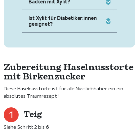
Backen mit Xylit?
Ist Xylit für Diabetiker:innen
geeignet?
Zubereitung Haselnusstorte
mit Birkenzucker
Diese Haselnusstorte ist für alle Nussliebhaber ein ein
absolutes Traumrezept!
Teig
Siehe Schritt 2 bis 6