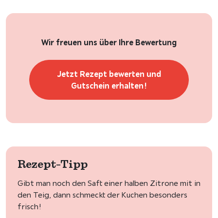
Wir freuen uns über Ihre Bewertung
Jetzt Rezept bewerten und
Gutschein erhalten!
Rezept-Tipp
Gibt man noch den Saft einer halben Zitrone mit in
den Teig, dann schmeckt der Kuchen besonders
frisch!