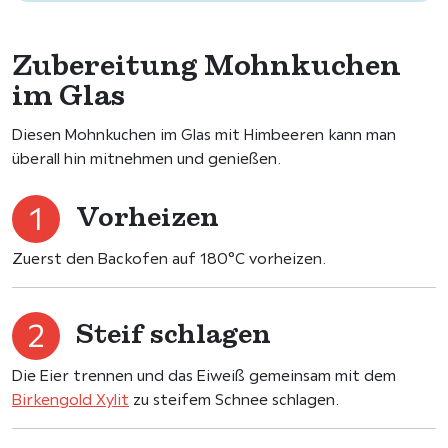
Zubereitung Mohnkuchen
im Glas
Diesen Mohnkuchen im Glas mit Himbeeren kann man
überall hin mitnehmen und genießen.
Vorheizen
Zuerst den Backofen auf 180°C vorheizen.
Steif schlagen
Die Eier trennen und das Eiweiß gemeinsam mit dem
Birkengold Xylit
zu steifem Schnee schlagen.