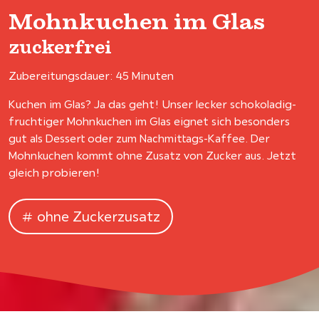
Mohnkuchen im Glas
zuckerfrei
Zubereitungsdauer: 45 Minuten
Kuchen im Glas? Ja das geht! Unser lecker schokoladig-
fruchtiger Mohnkuchen im Glas eignet sich besonders
gut als Dessert oder zum Nachmittags-Kaffee. Der
Mohnkuchen kommt ohne Zusatz von Zucker aus. Jetzt
gleich probieren!
ohne Zuckerzusatz