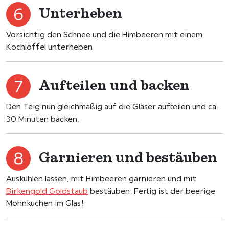
Unterheben
Vorsichtig den Schnee und die Himbeeren mit einem
Kochlöffel unterheben.
Aufteilen und backen
Den Teig nun gleichmäßig auf die Gläser aufteilen und ca.
30 Minuten backen.
Garnieren und bestäuben
Auskühlen lassen, mit Himbeeren garnieren und mit
Birkengold Goldstaub
bestäuben. Fertig ist der beerige
Mohnkuchen im Glas!