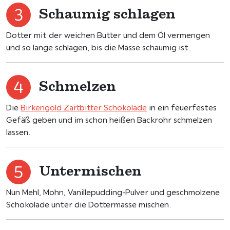
Schaumig schlagen
Dotter mit der weichen Butter und dem Öl vermengen
und so lange schlagen, bis die Masse schaumig ist.
Schmelzen
Die
Birkengold Zartbitter Schokolade
in ein feuerfestes
Gefäß geben und im schon heißen Backrohr schmelzen
lassen.
Untermischen
Nun Mehl, Mohn, Vanillepudding-Pulver und geschmolzene
Schokolade unter die Dottermasse mischen.