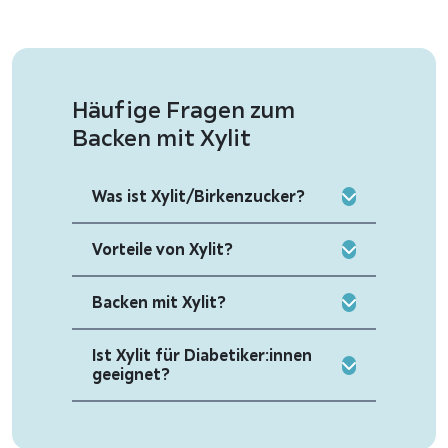
Häufige Fragen zum
Backen mit Xylit
Was ist Xylit/Birkenzucker?
Vorteile von Xylit?
Backen mit Xylit?
Ist Xylit für Diabetiker:innen
geeignet?