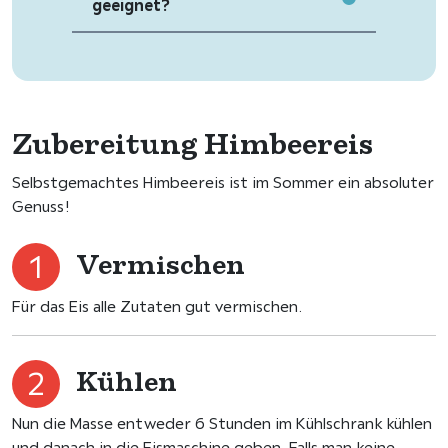
geeignet?
Zubereitung Himbeereis
Selbstgemachtes Himbeereis ist im Sommer ein absoluter
Genuss!
Vermischen
Für das Eis alle Zutaten gut vermischen.
Kühlen
Nun die Masse entweder 6 Stunden im Kühlschrank kühlen
und danach in die Eismaschine geben. Falls man keine