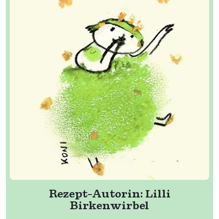
Rezept-Autorin:
Lilli
Birkenwirbel