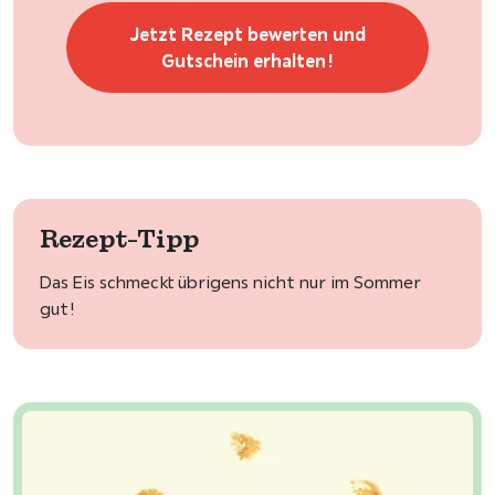
Jetzt Rezept bewerten und
Gutschein erhalten!
Rezept-Tipp
Das Eis schmeckt übrigens nicht nur im Sommer
gut!