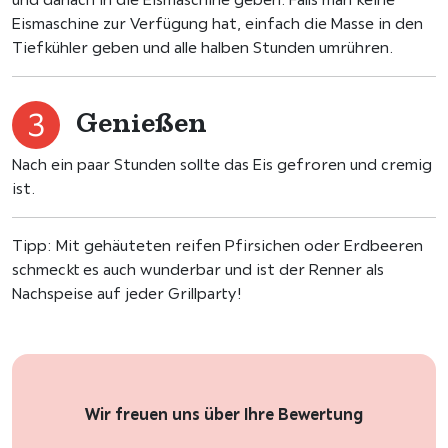
Eismaschine zur Verfügung hat, einfach die Masse in den
Tiefkühler geben und alle halben Stunden umrühren.
Genießen
Nach ein paar Stunden sollte das Eis gefroren und cremig
ist.
Tipp: Mit gehäuteten reifen Pfirsichen oder Erdbeeren
schmeckt es auch wunderbar und ist der Renner als
Nachspeise auf jeder Grillparty!
Wir freuen uns über Ihre Bewertung