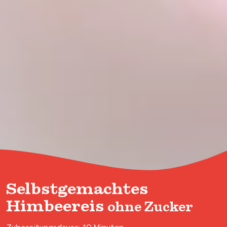
Selbstgemachtes
Himbeereis
ohne Zucker