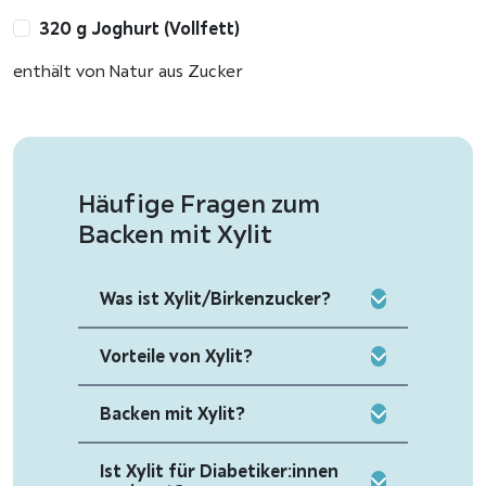
320 g Joghurt (Vollfett)
enthält von Natur aus Zucker
Häufige Fragen zum
Backen mit Xylit
Was ist Xylit/Birkenzucker?
Vorteile von Xylit?
Backen mit Xylit?
Ist Xylit für Diabetiker:innen