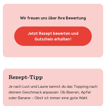
Wir freuen uns über Ihre Bewertung
Jetzt Rezept bewerten und
Gutschein erhalten!
Rezept-Tipp
Je nach Lust und Laune kannst du das Topping nach
deinem Geschmack anpassen. Ob Beeren, Apfel
oder Banane – Obst ist immer eine gute Wahl.