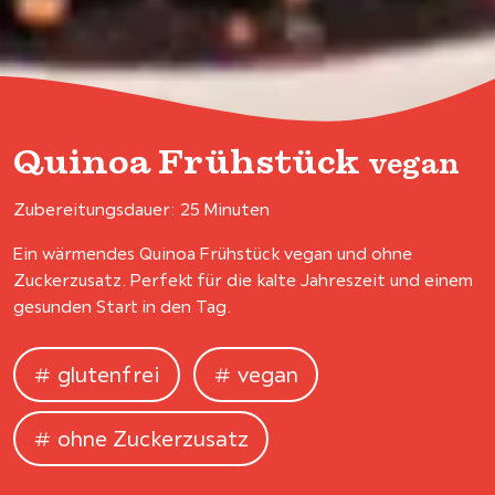
Quinoa Frühstück
vegan
Zubereitungsdauer: 25 Minuten
Ein wärmendes Quinoa Frühstück vegan und ohne
Zuckerzusatz. Perfekt für die kalte Jahreszeit und einem
gesunden Start in den Tag.
glutenfrei
vegan
ohne Zuckerzusatz