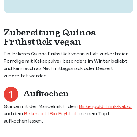
Zubereitung Quinoa
Frühstück vegan
Ein leckeres Quinoa Frühstück vegan ist als zuckerfreier
Porrdige mit Kakaopulver besonders im Winter beliebt
und kann auch als Nachmittagssnack oder Dessert
zubereitet werden.
Aufkochen
Quinoa mit der Mandelmilch, dem
Birkengold Trink-Kakao
und dem
Birkengold Bio Eryhtrit
in einem Topf
aufkochen lassen.