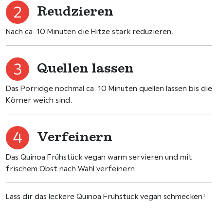
Reudzieren
Nach ca. 10 Minuten die Hitze stark reduzieren.
Quellen lassen
Das Porridge nochmal ca. 10 Minuten quellen lassen bis die
Körner weich sind.
Verfeinern
Das Quinoa Frühstück vegan warm servieren und mit
frischem Obst nach Wahl verfeinern.
Lass dir das leckere Quinoa Frühstück vegan schmecken!