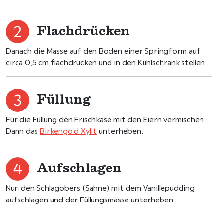
Flachdrücken
Danach die Masse auf den Boden einer Springform auf
circa 0,5 cm flachdrücken und in den Kühlschrank stellen.
Füllung
Für die Füllung den Frischkäse mit den Eiern vermischen.
Dann das
Birkengold Xylit
unterheben.
Aufschlagen
Nun den Schlagobers (Sahne) mit dem Vanillepudding
aufschlagen und der Füllungsmasse unterheben.