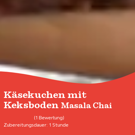
Käsekuchen mit
Keksboden
Masala Chai
(1 Bewertung)
Zubereitungsdauer: 1 Stunde