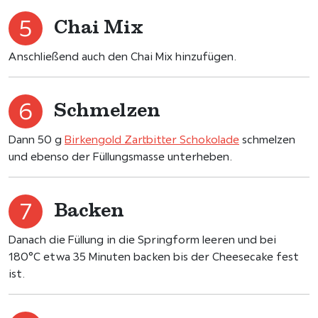
Chai Mix
Anschließend auch den Chai Mix hinzufügen.
Schmelzen
Dann 50 g
Birkengold Zartbitter Schokolade
schmelzen
und ebenso der Füllungsmasse unterheben.
Backen
Danach die Füllung in die Springform leeren und bei
180°C etwa 35 Minuten backen bis der Cheesecake fest
ist.