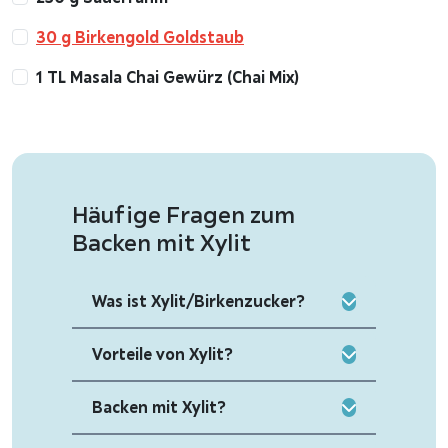
30 g Birkengold Goldstaub
1 TL Masala Chai Gewürz (Chai Mix)
Häufige Fragen zum
Backen mit Xylit
Was ist Xylit/Birkenzucker?
Vorteile von Xylit?
Backen mit Xylit?