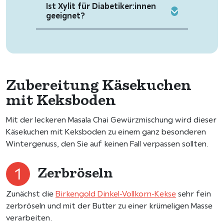
Ist Xylit für Diabetiker:innen
geeignet?
Zubereitung Käsekuchen
mit Keksboden
Mit der leckeren Masala Chai Gewürzmischung wird dieser
Käsekuchen mit Keksboden zu einem ganz besonderen
Wintergenuss, den Sie auf keinen Fall verpassen sollten.
Zerbröseln
Zunächst die
Birkengold Dinkel-Vollkorn-Kekse
sehr fein
zerbröseln und mit der Butter zu einer krümeligen Masse
verarbeiten.