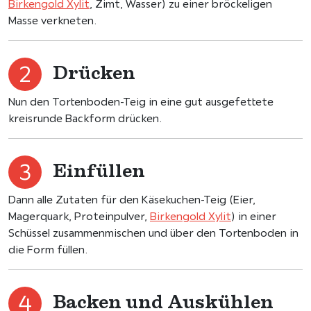
Birkengold Xylit
, Zimt, Wasser) zu einer bröckeligen
Masse verkneten.
Drücken
Nun den Tortenboden-Teig in eine gut ausgefettete
kreisrunde Backform drücken.
Einfüllen
Dann alle Zutaten für den Käsekuchen-Teig (Eier,
Magerquark, Proteinpulver,
Birkengold Xylit
) in einer
Schüssel zusammenmischen und über den Tortenboden in
die Form füllen.
Backen und Auskühlen