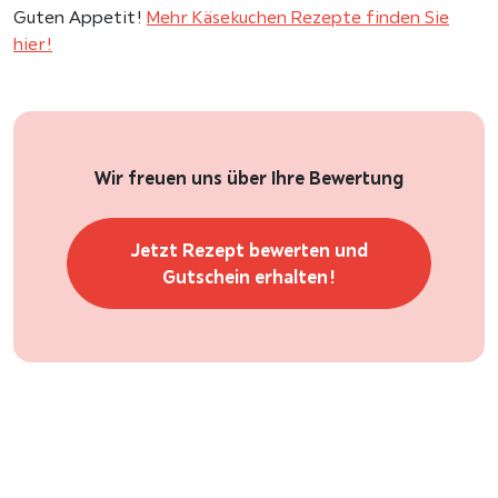
Guten Appetit!
Mehr Käsekuchen Rezepte finden Sie
hier!
Wir freuen uns über Ihre Bewertung
Jetzt Rezept bewerten und
Gutschein erhalten!
Rezept-Tipp