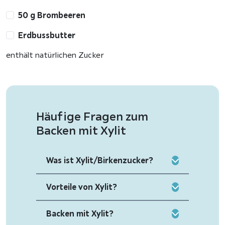
50 g Brombeeren
Erdbussbutter
enthält natürlichen Zucker
Häufige Fragen zum
Backen mit Xylit
Was ist Xylit/Birkenzucker?
Vorteile von Xylit?
Backen mit Xylit?