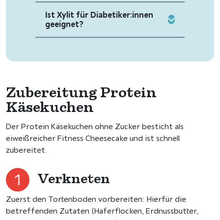
Ist Xylit für Diabetiker:innen
geeignet?
Zubereitung Protein
Käsekuchen
Der Protein Käsekuchen ohne Zucker besticht als
eiweißreicher Fitness Cheesecake und ist schnell
zubereitet.
Verkneten
Zuerst den Tortenboden vorbereiten: Hierfür die
betreffenden Zutaten (Haferflocken, Erdnussbutter,