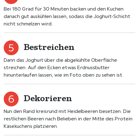
Bei 180 Grad für 30 Minuten backen und den Kuchen
danach gut auskühlen lassen, sodass die Joghurt-Schicht
nicht schmelzen wird.
Bestreichen
Dann das Joghurt über die abgekühlte Oberﬂäche
streichen. Auf den Ecken etwas Erdnussbutter
hinunterlaufen lassen, wie im Foto oben zu sehen ist.
Dekorieren
Nun den Rand kreisrund mit Heidelbeeren besetzen. Die
restlichen Beeren nach Belieben in der Mitte des Protein
Käsekuchens platzieren.