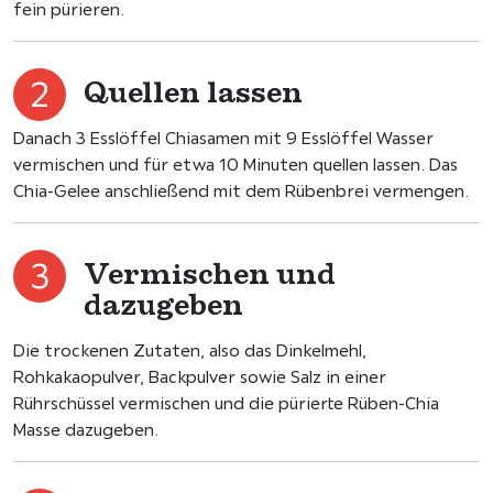
fein pürieren.
Quellen lassen
Danach 3 Esslöffel Chiasamen mit 9 Esslöffel Wasser
vermischen und für etwa 10 Minuten quellen lassen. Das
Chia-Gelee anschließend mit dem Rübenbrei vermengen.
Vermischen und
dazugeben
Die trockenen Zutaten, also das Dinkelmehl,
Rohkakaopulver, Backpulver sowie Salz in einer
Rührschüssel vermischen und die pürierte Rüben-Chia
Masse dazugeben.