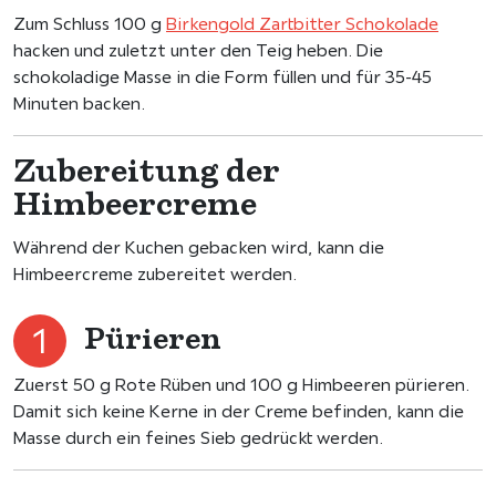
Zum Schluss 100 g
Birkengold Zartbitter Schokolade
hacken und zuletzt unter den Teig heben. Die
schokoladige Masse in die Form füllen und für 35-45
Minuten backen.
Zubereitung der
Himbeercreme
Während der Kuchen gebacken wird, kann die
Himbeercreme zubereitet werden.
Pürieren
Zuerst 50 g Rote Rüben und 100 g Himbeeren pürieren.
Damit sich keine Kerne in der Creme befinden, kann die
Masse durch ein feines Sieb gedrückt werden.