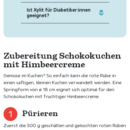
Ist Xylit für Diabetiker:innen
geeignet?
Zubereitung Schokokuchen
mit Himbeercreme
Gemüse im Kuchen? So einfach kann die rote Rübe in
einen saftigen, kleinen Kuchen verwandelt werden. Eine
Springform von ø 18 cm eignet sich optimal für den
Schokokuchen mit fruchtiger Himbeercreme.
Pürieren
Zuerst die 500 g geschälten und gekochten roten Rüben