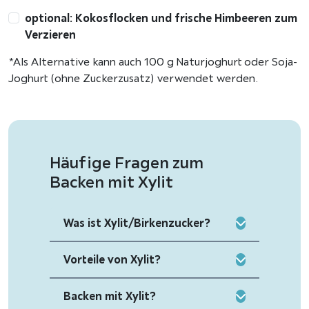
optional: Kokosflocken und frische Himbeeren zum
Verzieren
*Als Alternative kann auch 100 g Naturjoghurt oder Soja-
Joghurt (ohne Zuckerzusatz) verwendet werden.
Häufige Fragen zum
Backen mit Xylit
Was ist Xylit/Birkenzucker?
Vorteile von Xylit?
Backen mit Xylit?