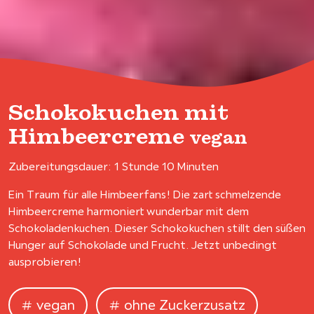
Schokokuchen mit
Himbeercreme
vegan
Zubereitungsdauer: 1 Stunde 10 Minuten
Ein Traum für alle Himbeerfans! Die zart schmelzende
Himbeercreme harmoniert wunderbar mit dem
Schokoladenkuchen. Dieser Schokokuchen stillt den süßen
Hunger auf Schokolade und Frucht. Jetzt unbedingt
ausprobieren!
vegan
ohne Zuckerzusatz