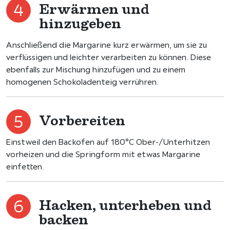
Erwärmen und
hinzugeben
Anschließend die Margarine kurz erwärmen, um sie zu
verflüssigen und leichter verarbeiten zu können. Diese
ebenfalls zur Mischung hinzufügen und zu einem
homogenen Schokoladenteig verrühren.
Vorbereiten
Einstweil den Backofen auf 180°C Ober-/Unterhitzen
vorheizen und die Springform mit etwas Margarine
einfetten.
Hacken, unterheben und
backen