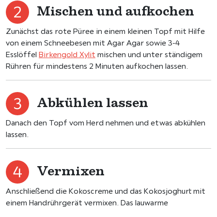
Mischen und aufkochen
Zunächst das rote Püree in einem kleinen Topf mit Hilfe
von einem Schneebesen mit Agar Agar sowie 3-4
Esslöffel
Birkengold Xylit
mischen und unter ständigem
Rühren für mindestens 2 Minuten aufkochen lassen.
Abkühlen lassen
Danach den Topf vom Herd nehmen und etwas abkühlen
lassen.
Vermixen
Anschließend die Kokoscreme und das Kokosjoghurt mit
einem Handrührgerät vermixen. Das lauwarme
Himbeerpüree unterheben und zu einer gleichmäßigen