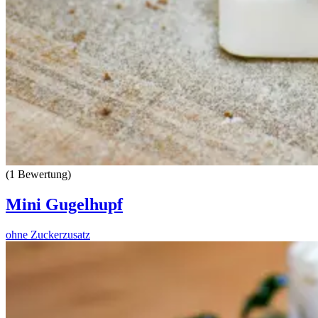
(1 Bewertung)
Mini Gugelhupf
ohne Zuckerzusatz