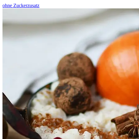
ohne Zuckerzusatz