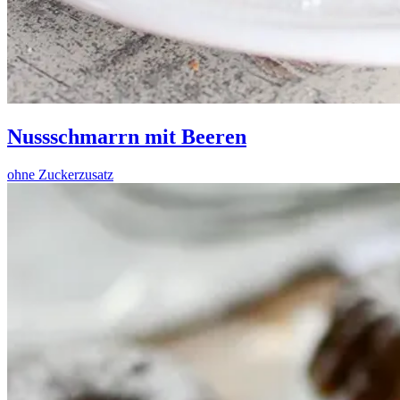
Nussschmarrn mit Beeren
ohne Zuckerzusatz