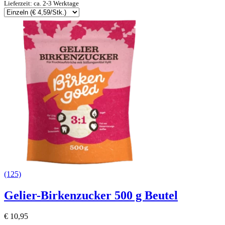
Lieferzeit: ca. 2-3 Werktage
(125)
Gelier-Birkenzucker 500 g Beutel
€
10,95