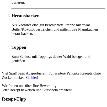
pürieren.
Herausbacken
Als Nächstes eine gut beschichtete Pfanne mit etwas
Butter/Kokosöl bestreichen und mittelgroße Pfannkuchen
herausbacken.
Toppen
Zum Schluss mit Toppings deiner Wahl belegen und
genießen.
Viel Spaß beim Ausprobieren! Für weitere Pancake Rezepte ohne
Zucker klicken Sie
hier
!
Wir freuen uns über Ihre Bewertung
Jetzt Rezept bewerten und Gutschein erhalten!
Rezept-Tipp