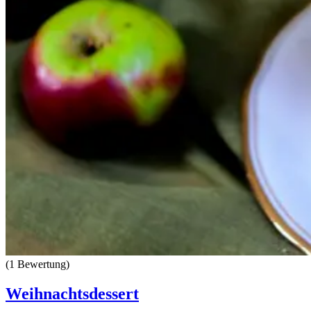
(1 Bewertung)
Weihnachtsdessert