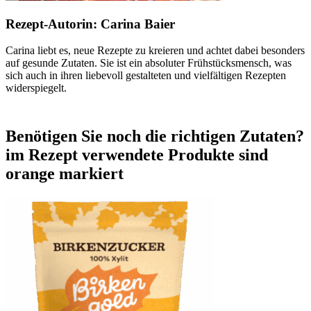
Rezept-Autorin:
Carina Baier
Carina liebt es, neue Rezepte zu kreieren und achtet dabei besonders
auf gesunde Zutaten. Sie ist ein absoluter Frühstücksmensch, was
sich auch in ihren liebevoll gestalteten und vielfältigen Rezepten
widerspiegelt.
Benötigen Sie noch die richtigen Zutaten?
im Rezept verwendete Produkte sind
orange markiert