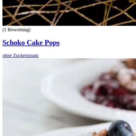
(1 Bewertung)
Schoko Cake Pops
ohne Zuckerzusatz