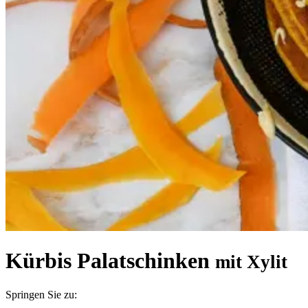
Kürbis Palatschinken
mit Xylit
Springen Sie zu: