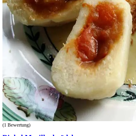
(1 Bewertung)