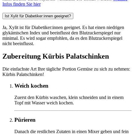
Infos finden Sie hier
Ist Xylit für Diabetiker:innen geeignet?
Ja, Xylit ist für Diabetiker:innen geeignet. Es hat einen niedrigen
glykämischen Index und beeinflusst den Blutzuckerspiegel nur
minimal. Es wird sogar empfohlen, da es den Blutzuckerspiegel
nicht beeinflusst.
Zubereitung Kürbis Palatschinken
Die einfachste Art Ihre tägliche Portion Gemüse zu sich zu nehmen:
Kürbis Palatschinken!
Weich kochen
Zuerst den Kürbis waschen, klein schneiden und in einem
Topf mit Wasser weich kochen.
Pürieren
Danach die restlichen Zutaten in einen Mixer geben und fein