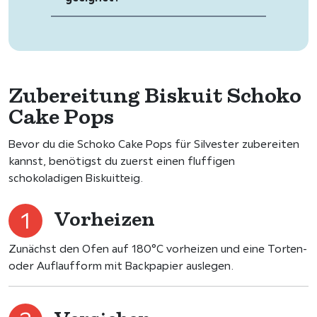
Zubereitung Biskuit Schoko
Cake Pops
Bevor du die Schoko Cake Pops für Silvester zubereiten
kannst, benötigst du zuerst einen fluffigen
schokoladigen Biskuitteig.
Vorheizen
Zunächst den Ofen auf 180°C vorheizen und eine Torten-
oder Auflaufform mit Backpapier auslegen.