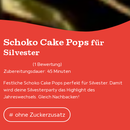
Schoko Cake Pops
für
Silvester
(1 Bewertung)
Zubereitungsdauer: 45 Minuten
Festliche Schoko Cake Pops perfekt für Silvester. Damit
wird deine Silvesterparty das Highlight des
Jahreswechsels. Gleich Nachbacken!
ohne Zuckerzusatz