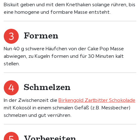
Biskuit geben und mit dem Knethaken solange rühren, bis
eine homogene und formbare Masse entsteht.
Formen
Nun 40 g schwere Häufchen von der Cake Pop Masse
abwiegen, zu Kugeln formen und für 30 Minuten kalt
stellen.
Schmelzen
In der Zwischenzeit die
Birkengold Zartbitter Schokolade
mit Kokosöl in einem schmalen Gefäß (z.B. Messbecher)
schmelzen und gut verrühren.
Vorbereiten