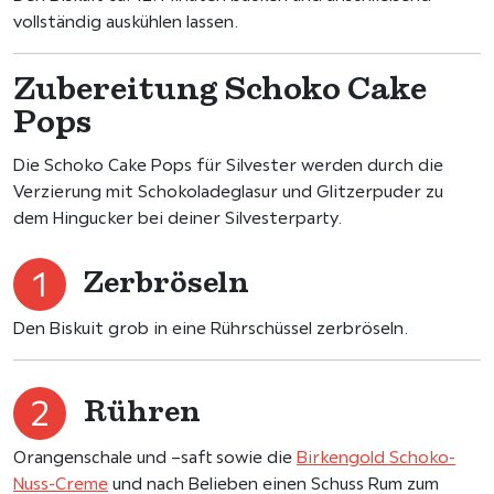
vollständig auskühlen lassen.
Zubereitung Schoko Cake
Pops
Die Schoko Cake Pops für Silvester werden durch die
Verzierung mit Schokoladeglasur und Glitzerpuder zu
dem Hingucker bei deiner Silvesterparty.
Zerbröseln
Den Biskuit grob in eine Rührschüssel zerbröseln.
Rühren
Orangenschale und –saft sowie die
Birkengold Schoko-
Nuss-Creme
und nach Belieben einen Schuss Rum zum