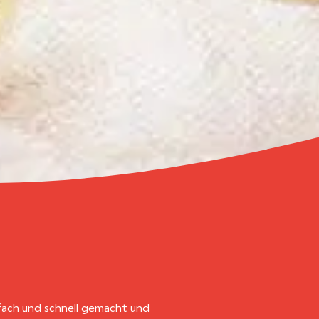
fach und schnell gemacht und