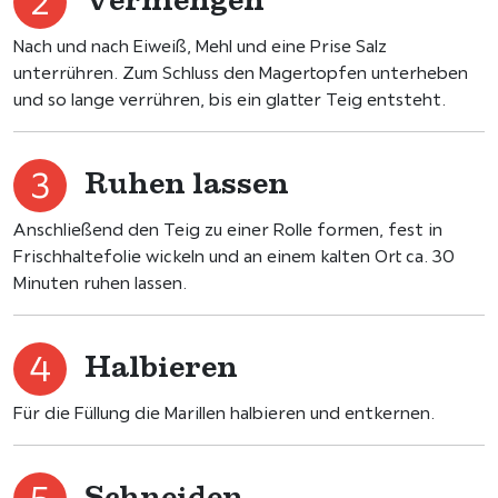
Nach und nach Eiweiß, Mehl und eine Prise Salz
unterrühren. Zum Schluss den Magertopfen unterheben
und so lange verrühren, bis ein glatter Teig entsteht.
Ruhen lassen
Anschließend den Teig zu einer Rolle formen, fest in
Frischhaltefolie wickeln und an einem kalten Ort ca. 30
Minuten ruhen lassen.
Halbieren
Für die Füllung die Marillen halbieren und entkernen.
Schneiden