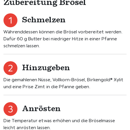
Zubereitung Brösel
Schmelzen
Währenddessen können die Brösel vorbereitet werden.
Dafür 60 g Butter bei niedriger Hitze in einer Pfanne
schmelzen lassen.
Hinzugeben
Die gemahlenen Nüsse, Vollkorn-Brösel, Birkengold® Xylit
und eine Prise Zimt in die Pfanne geben.
Anrösten
Die Temperatur etwas erhöhen und die Bröselmasse
leicht anrösten lassen.