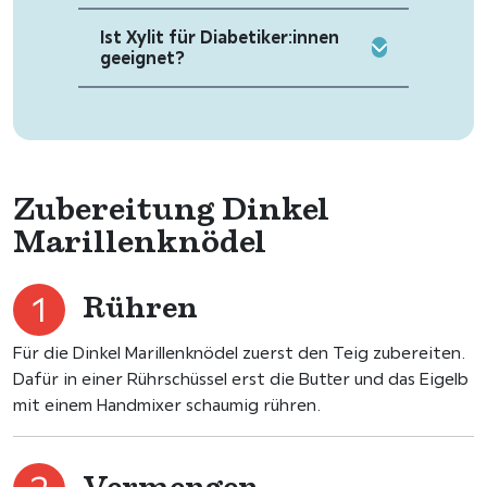
Ist Xylit für Diabetiker:innen
geeignet?
Zubereitung Dinkel
Marillenknödel
Rühren
Für die Dinkel Marillenknödel zuerst den Teig zubereiten.
Dafür in einer Rührschüssel erst die Butter und das Eigelb
mit einem Handmixer schaumig rühren.
Vermengen