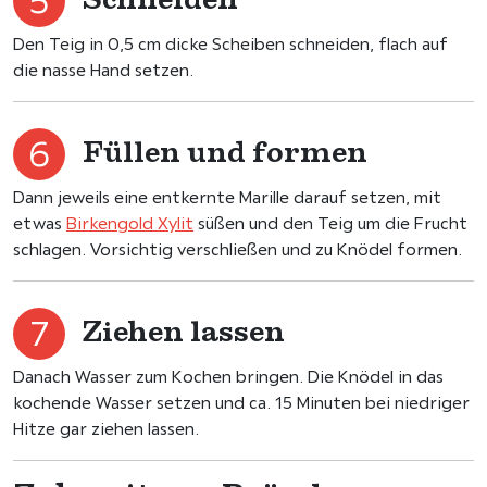
Den Teig in 0,5 cm dicke Scheiben schneiden, flach auf
die nasse Hand setzen.
Füllen und formen
Dann jeweils eine entkernte Marille darauf setzen, mit
etwas
Birkengold Xylit
süßen und den Teig um die Frucht
schlagen. Vorsichtig verschließen und zu Knödel formen.
Ziehen lassen
Danach Wasser zum Kochen bringen. Die Knödel in das
kochende Wasser setzen und ca. 15 Minuten bei niedriger
Hitze gar ziehen lassen.