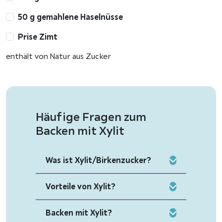
50 g gemahlene Haselnüsse
Prise Zimt
enthält von Natur aus Zucker
Häufige Fragen zum
Backen mit Xylit
Was ist Xylit/Birkenzucker?
Vorteile von Xylit?
Backen mit Xylit?