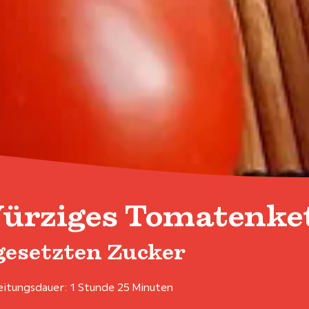
ürziges Tomatenke
gesetzten Zucker
itungsdauer: 1 Stunde 25 Minuten