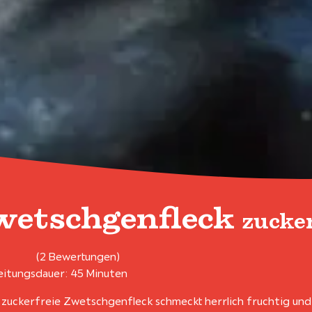
wetschgenfleck
zucke
(2 Bewertungen)
itungsdauer: 45 Minuten
 zuckerfreie Zwetschgenfleck schmeckt herrlich fruchtig und