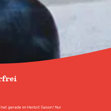
rfrei
 hat gerade im Herbst Saison! Nur