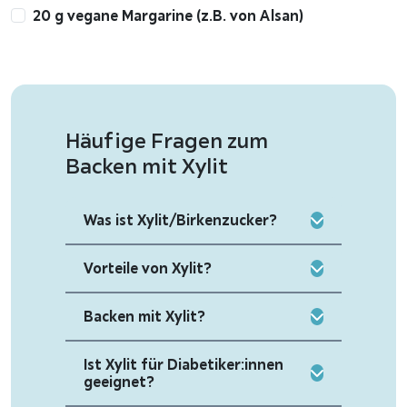
20 g vegane Margarine (z.B. von Alsan)
Häufige Fragen zum
Backen mit Xylit
Was ist Xylit/Birkenzucker?
Vorteile von Xylit?
Backen mit Xylit?
Ist Xylit für Diabetiker:innen
geeignet?