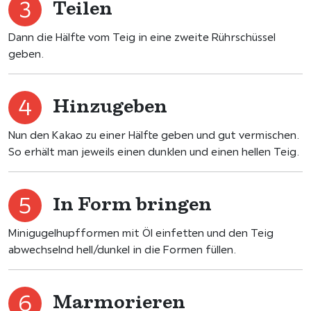
Teilen
Dann die Hälfte vom Teig in eine zweite Rührschüssel
geben.
Hinzugeben
Nun den Kakao zu einer Hälfte geben und gut vermischen.
So erhält man jeweils einen dunklen und einen hellen Teig.
In Form bringen
Minigugelhupfformen mit Öl einfetten und den Teig
abwechselnd hell/dunkel in die Formen füllen.
Marmorieren