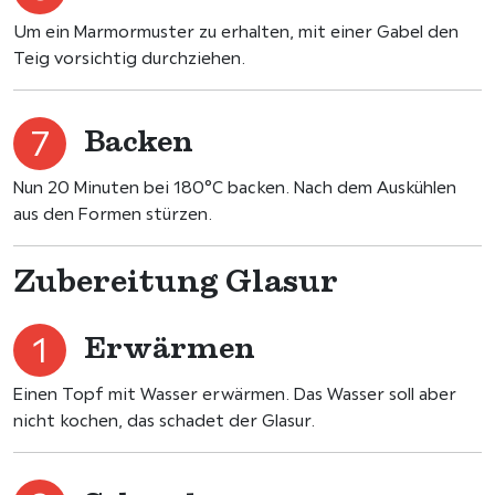
Um ein Marmormuster zu erhalten, mit einer Gabel den
Teig vorsichtig durchziehen.
Backen
Nun 20 Minuten bei 180°C backen. Nach dem Auskühlen
aus den Formen stürzen.
Zubereitung Glasur
Erwärmen
Einen Topf mit Wasser erwärmen. Das Wasser soll aber
nicht kochen, das schadet der Glasur.