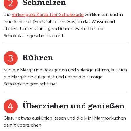
Schmelzen
Die
Birkengold Zartbitter Schokolade
zerkleinern und in
eine Schüssel (Edelstahl oder Glas) in das Wasserbad
stellen. Unter ständigem Rühren warten bis die
Schokolade geschmolzen ist.
Rühren
Nun die Margarine dazugeben und solange rühren, bis sich
die Margarine aufgelöst und unter die flüssige
Schokolade gemischt hat.
Überziehen und genießen
Glasur etwas auskühlen lassen und die Mini-Marmorkuchen
damit überziehen.