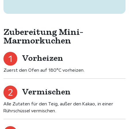
Zubereitung Mini-
Marmorkuchen
Vorheizen
Zuerst den Ofen auf 180°C vorheizen.
Vermischen
Alle Zutaten für den Teig, außer den Kakao, in einer
Rührschüssel vermischen.