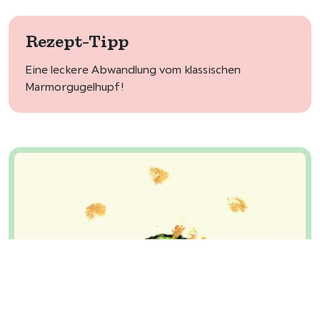
Rezept-Tipp
Eine leckere Abwandlung vom klassischen
Marmorgugelhupf!