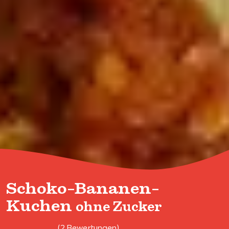
Schoko-Bananen-
Kuchen
ohne Zucker
(2 Bewertungen)