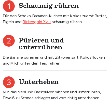
Schaumig rühren
Für den Schoko-Bananen-Kuchen mit Kokos zuerst Butter,
Eigelb und
Birkengold Xylit
schaumig rühren.
Pürieren und
unterrühren
Die Banane pürieren und mit Zitronensaft, Kokosflocken
und Milch unter den Teig rühren.
Unterheben
Nun das Mehl und Backpulver mischen und unterrühren,
Eiweiß zu Schnee schlagen und vorsichtig unterheben.