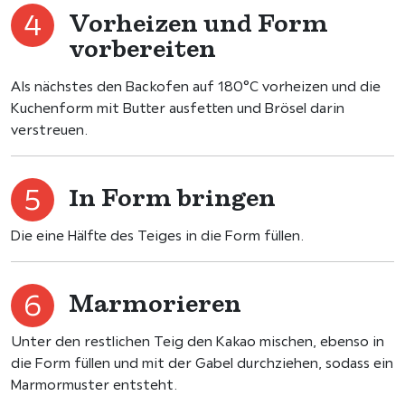
Vorheizen und Form
vorbereiten
Als nächstes den Backofen auf 180°C vorheizen und die
Kuchenform mit Butter ausfetten und Brösel darin
verstreuen.
In Form bringen
Die eine Hälfte des Teiges in die Form füllen.
Marmorieren
Unter den restlichen Teig den Kakao mischen, ebenso in
die Form füllen und mit der Gabel durchziehen, sodass ein
Marmormuster entsteht.