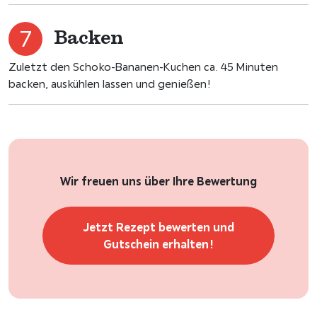
Backen
Zuletzt den Schoko-Bananen-Kuchen ca. 45 Minuten
backen, auskühlen lassen und genießen!
Wir freuen uns über Ihre Bewertung
Jetzt Rezept bewerten und
Gutschein erhalten!