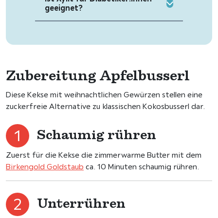
geeignet?
Zubereitung Apfelbusserl
Diese Kekse mit weihnachtlichen Gewürzen stellen eine
zuckerfreie Alternative zu klassischen Kokosbusserl dar.
Schaumig rühren
Zuerst für die Kekse die zimmerwarme Butter mit dem
Birkengold Goldstaub
ca. 10 Minuten schaumig rühren.
Unterrühren