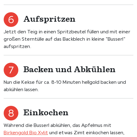
Aufspritzen
Jetzt den Teig in einen Spritzbeutel füllen und mit einer
großen Sterntülle auf das Backblech in kleine "Busserl"
aufspritzen.
Backen und Abkühlen
Nun die Kekse für ca. 8-10 Minuten hellgold backen und
abkühlen lassen.
Einkochen
Während die Busserl abkühlen, das Apfelmus mit
Birkengold Bio Xylit
und etwas Zimt einkochen lassen,