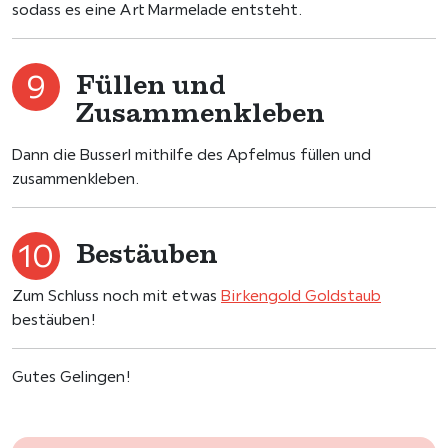
sodass es eine Art Marmelade entsteht.
Füllen und
Zusammenkleben
Dann die Busserl mithilfe des Apfelmus füllen und
zusammenkleben.
Bestäuben
Zum Schluss noch mit etwas
Birkengold Goldstaub
bestäuben!
Gutes Gelingen!