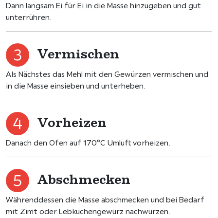
Dann langsam Ei für Ei in die Masse hinzugeben und gut
unterrühren.
Vermischen
Als Nächstes das Mehl mit den Gewürzen vermischen und
in die Masse einsieben und unterheben.
Vorheizen
Danach den Ofen auf 170°C Umluft vorheizen.
Abschmecken
Währenddessen die Masse abschmecken und bei Bedarf
mit Zimt oder Lebkuchengewürz nachwürzen.