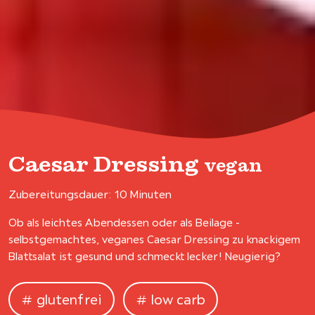
Caesar Dressing
vegan
Zubereitungsdauer: 10 Minuten
Ob als leichtes Abendessen oder als Beilage -
selbstgemachtes, veganes Caesar Dressing zu knackigem
Blattsalat ist gesund und schmeckt lecker! Neugierig?
glutenfrei
low carb