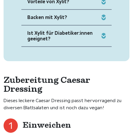
Vorteile von Xylit?
Backen mit Xylit?
Ist Xylit für Diabetiker:innen
geeignet?
Zubereitung Caesar
Dressing
Dieses leckere Caesar Dressing passt hervorragend zu
diversen Blattsalaten und ist noch dazu vegan!
Einweichen