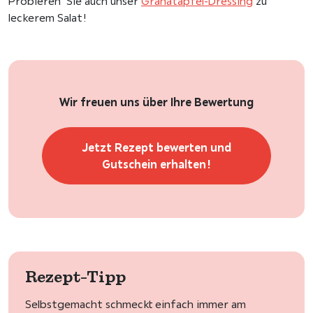
Probieren Sie auch unser
Granatapfel-Dressing
zu
leckerem Salat!
Wir freuen uns über Ihre Bewertung
Jetzt Rezept bewerten und
Gutschein erhalten!
Rezept-Tipp
Selbstgemacht schmeckt einfach immer am