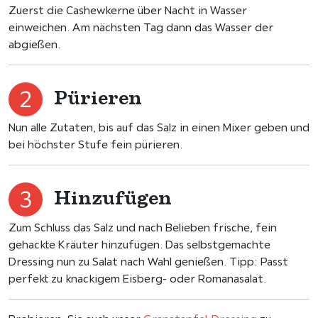
Zuerst die Cashewkerne über Nacht in Wasser
einweichen. Am nächsten Tag dann das Wasser der
abgießen.
Pürieren
Nun alle Zutaten, bis auf das Salz in einen Mixer geben und
bei höchster Stufe fein pürieren.
Hinzufügen
Zum Schluss das Salz und nach Belieben frische, fein
gehackte Kräuter hinzufügen. Das selbstgemachte
Dressing nun zu Salat nach Wahl genießen. Tipp: Passt
perfekt zu knackigem Eisberg- oder Romanasalat.